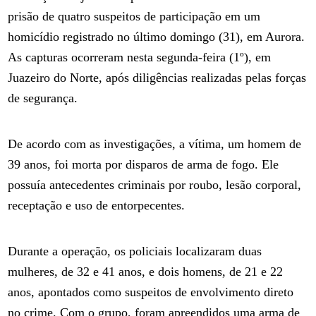
prisão de quatro suspeitos de participação em um
homicídio registrado no último domingo (31), em Aurora.
As capturas ocorreram nesta segunda-feira (1º), em
Juazeiro do Norte, após diligências realizadas pelas forças
de segurança.
De acordo com as investigações, a vítima, um homem de
39 anos, foi morta por disparos de arma de fogo. Ele
possuía antecedentes criminais por roubo, lesão corporal,
receptação e uso de entorpecentes.
Durante a operação, os policiais localizaram duas
mulheres, de 32 e 41 anos, e dois homens, de 21 e 22
anos, apontados como suspeitos de envolvimento direto
no crime. Com o grupo, foram apreendidos uma arma de