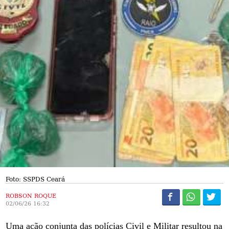
Foto: SSPDS Ceará
ROBSON ROQUE
02/06/26 16:32
Uma ação conjunta das polícias Civil e Militar resultou na