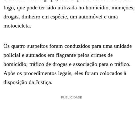
fogo, que pode ter sido utilizada no homicídio, munições,
drogas, dinheiro em espécie, um automóvel e uma
motocicleta.
Os quatro suspeitos foram conduzidos para uma unidade
policial e autuados em flagrante pelos crimes de
homicídio, tráfico de drogas e associação para o tráfico.
Após os procedimentos legais, eles foram colocados à
disposição da Justiça.
PUBLICIDADE