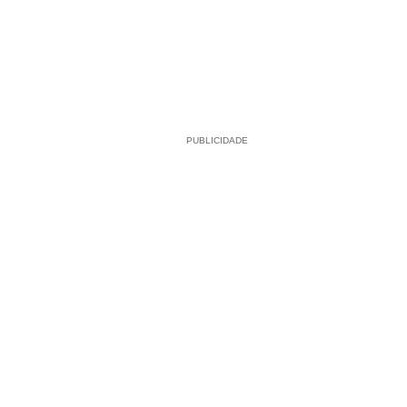
PUBLICIDADE