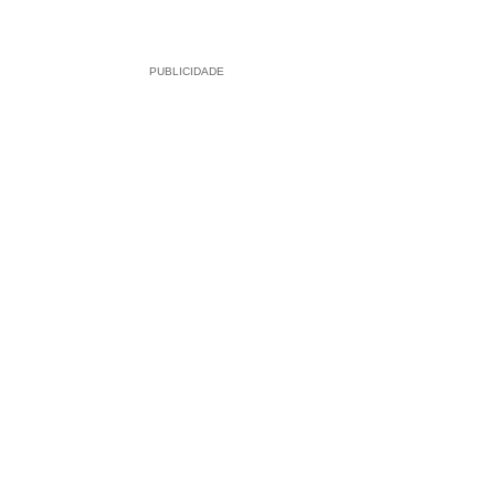
PUBLICIDADE