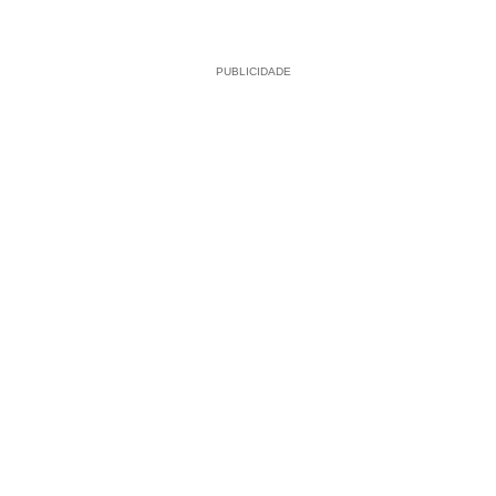
PUBLICIDADE