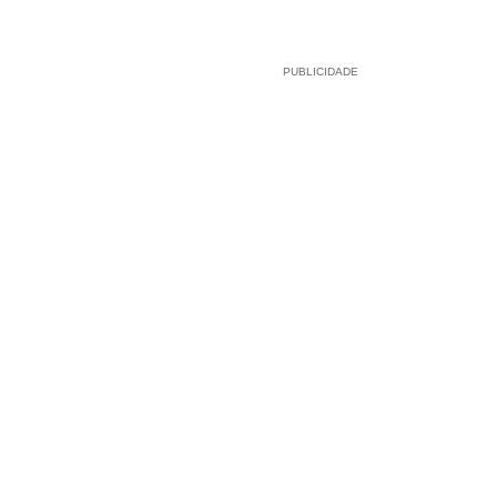
PUBLICIDADE