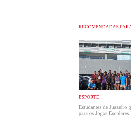
RECOMENDADAS PAR
ESPORTE
Estudantes de Juazeiro 
para os Jogos Escolares 