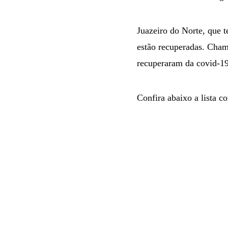
Juazeiro do Norte, que 
estão recuperadas. Chama
recuperaram da covid-19
Confira abaixo a lista 