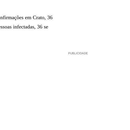
confirmações em Crato, 36
ssoas infectadas, 36 se
PUBLICIDADE