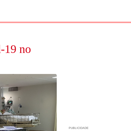
d-19 no
PUBLICIDADE