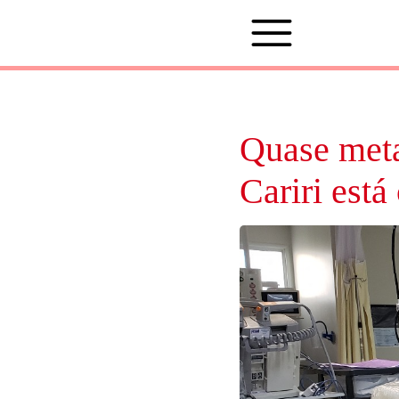
Quase meta
Cariri está