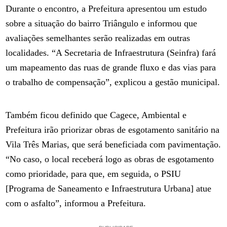
Durante o encontro, a Prefeitura apresentou um estudo
sobre a situação do bairro Triângulo e informou que
avaliações semelhantes serão realizadas em outras
localidades. “A Secretaria de Infraestrutura (Seinfra) fará
um mapeamento das ruas de grande fluxo e das vias para
o trabalho de compensação”, explicou a gestão municipal.
Também ficou definido que Cagece, Ambiental e
Prefeitura irão priorizar obras de esgotamento sanitário na
Vila Três Marias, que será beneficiada com pavimentação.
“No caso, o local receberá logo as obras de esgotamento
como prioridade, para que, em seguida, o PSIU
[Programa de Saneamento e Infraestrutura Urbana] atue
com o asfalto”, informou a Prefeitura.