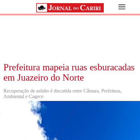
Prefeitura mapeia ruas esburacadas
em Juazeiro do Norte
Recuperação de asfalto é discutida entre Câmara, Prefeitura,
Ambiental e Cagece