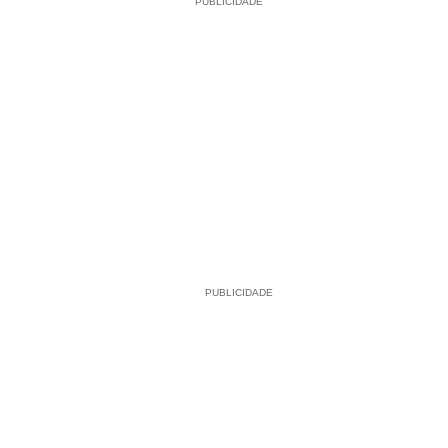
PUBLICIDADE
PUBLICIDADE