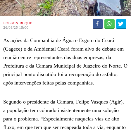
ROBSON ROQUE
26/08/25 15:00
As ações da Companhia de Água e Esgoto do Ceará
(Cagece) e da Ambiental Ceará foram alvo de debate em
reunião entre representantes das duas empresas, da
Prefeitura e da Câmara Municipal de Juazeiro do Norte. O
principal ponto discutido foi a recuperação do asfalto,
após intervenções feitas pelas companhias.
Segundo o presidente da Câmara, Felipe Vasques (Agir),
a população tem cobrado insistentemente uma solução
para o problema. “Especialmente naquelas vias de alto
fluxo, em que tem que ser recapeada toda a via, enquanto