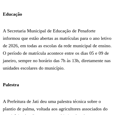
Educação
A Secretaria Municipal de Educação de Penaforte
informou que estão abertas as matrículas para o ano letivo
de 2026, em todas as escolas da rede municipal de ensino.
O período de matrícula acontece entre os dias 05 e 09 de
janeiro, sempre no horário das 7h às 13h, diretamente nas
unidades escolares do município.
Palestra
A Prefeitura de Jati deu uma palestra técnica sobre o
plantio de palma, voltada aos agricultores associados do