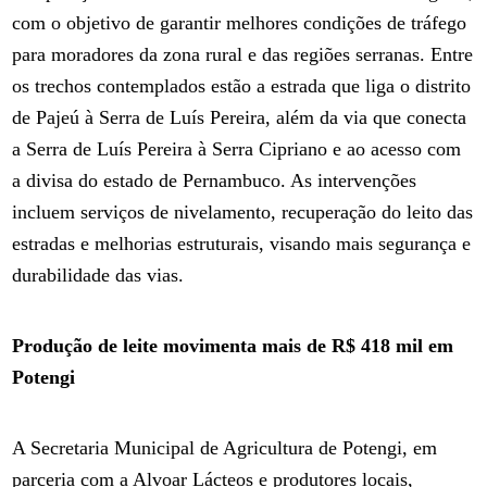
com o objetivo de garantir melhores condições de tráfego
para moradores da zona rural e das regiões serranas. Entre
os trechos contemplados estão a estrada que liga o distrito
de Pajeú à Serra de Luís Pereira, além da via que conecta
a Serra de Luís Pereira à Serra Cipriano e ao acesso com
a divisa do estado de Pernambuco. As intervenções
incluem serviços de nivelamento, recuperação do leito das
estradas e melhorias estruturais, visando mais segurança e
durabilidade das vias.
Produção de leite movimenta mais de R$ 418 mil em
Potengi
A Secretaria Municipal de Agricultura de Potengi, em
parceria com a Alvoar Lácteos e produtores locais,