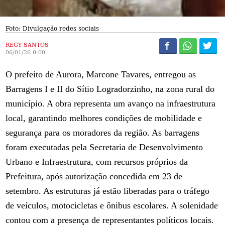
Foto: Divulgação redes sociais
REGY SANTOS
06/01/26 0:00
O prefeito de Aurora, Marcone Tavares, entregou as
Barragens I e II do Sítio Logradorzinho, na zona rural do
município. A obra representa um avanço na infraestrutura
local, garantindo melhores condições de mobilidade e
segurança para os moradores da região. As barragens
foram executadas pela Secretaria de Desenvolvimento
Urbano e Infraestrutura, com recursos próprios da
Prefeitura, após autorização concedida em 23 de
setembro. As estruturas já estão liberadas para o tráfego
de veículos, motocicletas e ônibus escolares. A solenidade
contou com a presença de representantes políticos locais.