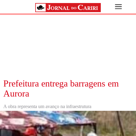
Prefeitura entrega barragens em
Aurora
A obra representa um avanço na infraestrutura