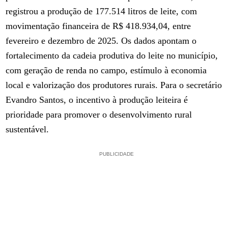
registrou a produção de 177.514 litros de leite, com
movimentação financeira de R$ 418.934,04, entre
fevereiro e dezembro de 2025. Os dados apontam o
fortalecimento da cadeia produtiva do leite no município,
com geração de renda no campo, estímulo à economia
local e valorização dos produtores rurais. Para o secretário
Evandro Santos, o incentivo à produção leiteira é
prioridade para promover o desenvolvimento rural
sustentável.
PUBLICIDADE