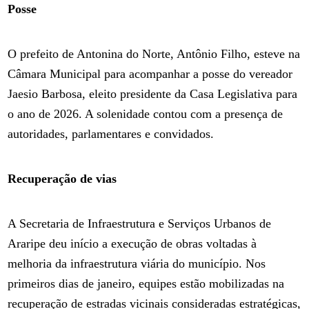
Posse
O prefeito de Antonina do Norte, Antônio Filho, esteve na
Câmara Municipal para acompanhar a posse do vereador
Jaesio Barbosa, eleito presidente da Casa Legislativa para
o ano de 2026. A solenidade contou com a presença de
autoridades, parlamentares e convidados.
Recuperação de vias
A Secretaria de Infraestrutura e Serviços Urbanos de
Araripe deu início a execução de obras voltadas à
melhoria da infraestrutura viária do município. Nos
primeiros dias de janeiro, equipes estão mobilizadas na
recuperação de estradas vicinais consideradas estratégicas,