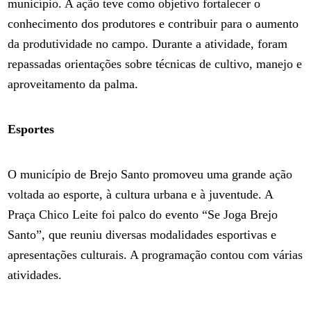
município. A ação teve como objetivo fortalecer o
conhecimento dos produtores e contribuir para o aumento
da produtividade no campo. Durante a atividade, foram
repassadas orientações sobre técnicas de cultivo, manejo e
aproveitamento da palma.
Esportes
O município de Brejo Santo promoveu uma grande ação
voltada ao esporte, à cultura urbana e à juventude. A
Praça Chico Leite foi palco do evento “Se Joga Brejo
Santo”, que reuniu diversas modalidades esportivas e
apresentações culturais. A programação contou com várias
atividades.