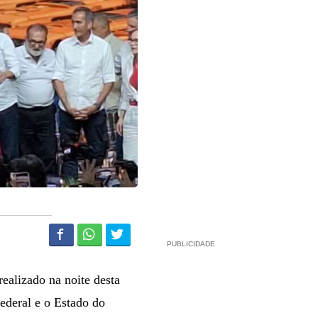
PUBLICIDADE
realizado na noite desta
ederal e o Estado do