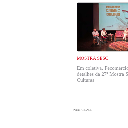
MOSTRA SESC
Em coletiva, Fecomércio
detalhes da 27ª Mostra S
Culturas
PUBLICIDADE