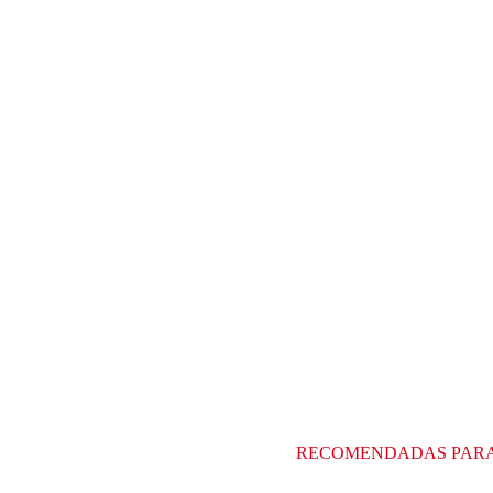
RECOMENDADAS PAR