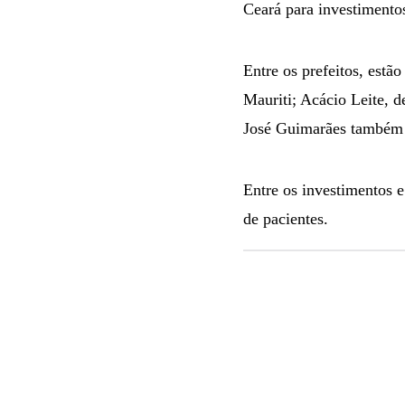
Ceará para investimento
Entre os prefeitos, estã
Mauriti; Acácio Leite, 
José Guimarães também 
Entre os investimentos e 
de pacientes.