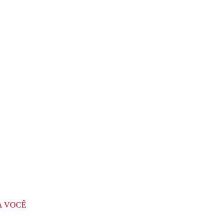
A VOCÊ