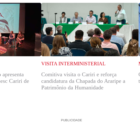
VISITA INTERMINISTERIAL
 apresenta
Comitiva visita o Cariri e reforça
esc Cariri de
candidatura da Chapada do Araripe a
Patrimônio da Humanidade
PUBLICIDADE