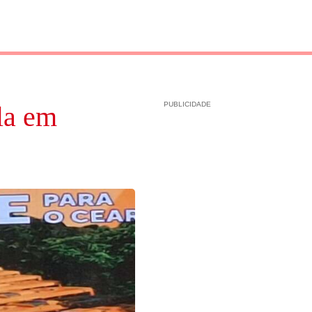
PUBLICIDADE
la em