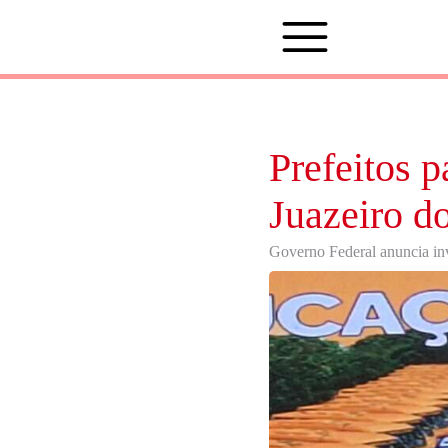
Prefeitos 
Juazeiro d
Governo Federal anuncia in