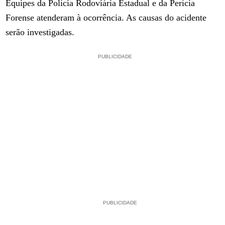
Equipes da Polícia Rodoviária Estadual e da Perícia
Forense atenderam à ocorrência. As causas do acidente
serão investigadas.
PUBLICIDADE
PUBLICIDADE