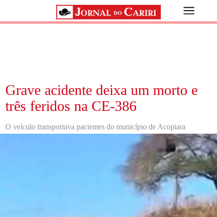
Grave acidente deixa um morto e
três feridos na CE-386
O veículo transportava pacientes do município de Acopiara