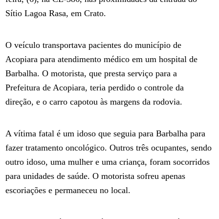
Sítio Lagoa Rasa, em Crato.
O veículo transportava pacientes do município de
Acopiara para atendimento médico em um hospital de
Barbalha. O motorista, que presta serviço para a
Prefeitura de Acopiara, teria perdido o controle da
direção, e o carro capotou às margens da rodovia.
A vítima fatal é um idoso que seguia para Barbalha para
fazer tratamento oncológico. Outros três ocupantes, sendo
outro idoso, uma mulher e uma criança, foram socorridos
para unidades de saúde. O motorista sofreu apenas
escoriações e permaneceu no local.