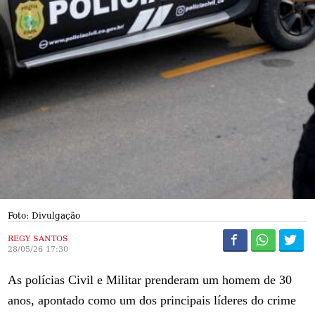
Foto: Divulgação
REGY SANTOS
28/05/26 17:30
As polícias Civil e Militar prenderam um homem de 30
anos, apontado como um dos principais líderes do crime