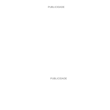
PUBLICIDADE
PUBLICIDADE