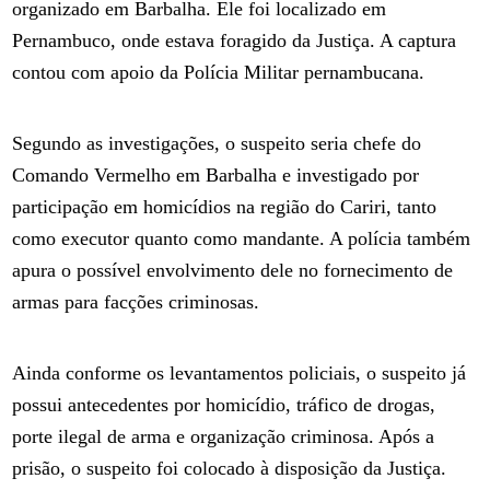
organizado em Barbalha. Ele foi localizado em
Pernambuco, onde estava foragido da Justiça. A captura
contou com apoio da Polícia Militar pernambucana.
Segundo as investigações, o suspeito seria chefe do
Comando Vermelho em Barbalha e investigado por
participação em homicídios na região do Cariri, tanto
como executor quanto como mandante. A polícia também
apura o possível envolvimento dele no fornecimento de
armas para facções criminosas.
Ainda conforme os levantamentos policiais, o suspeito já
possui antecedentes por homicídio, tráfico de drogas,
porte ilegal de arma e organização criminosa. Após a
prisão, o suspeito foi colocado à disposição da Justiça.