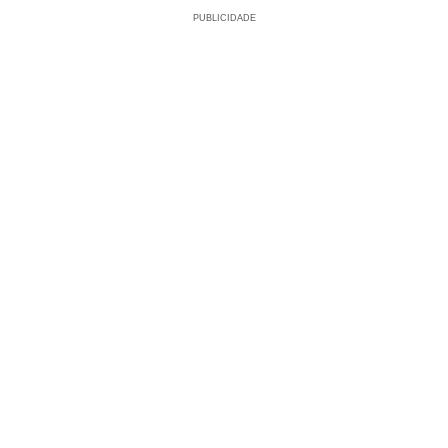
PUBLICIDADE