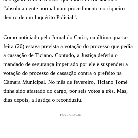
“absolutamente normal num procedimento corriqueiro
dentro de um Inquérito Policial”.
Como noticiado pelo Jornal do Cariri, na última quarta-
feira (20) estava prevista a votação do processo que pedia
a cassação de Ticiano. Contudo, a Justiça deferiu o
mandado de segurança impetrado por ele e suspendeu a
votação do processo de cassação contra o prefeito na
Câmara Municipal. No mês de fevereiro, Ticiano Tomé
tinha sido afastado do cargo, por seis votos a três. Mas,
dias depois, a Justiça o reconduziu.
PUBLICIDADE