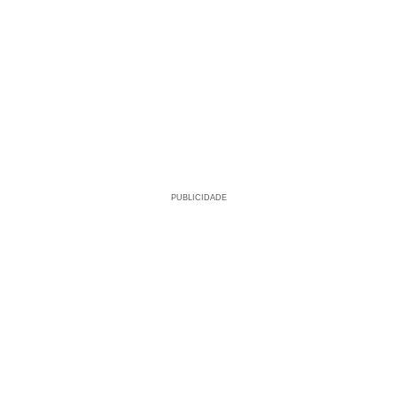
PUBLICIDADE