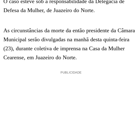
O caso esteve sob a responsabilidade da Delegacia de
Defesa da Mulher, de Juazeiro do Norte.
As circunstâncias da morte da então presidente da Câmara
Municipal serão divulgadas na manhã desta quinta-feira
(23), durante coletiva de imprensa na Casa da Mulher
Cearense, em Juazeiro do Norte.
PUBLICIDADE