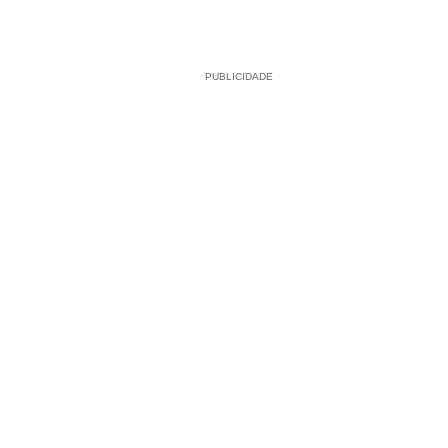
PUBLICIDADE