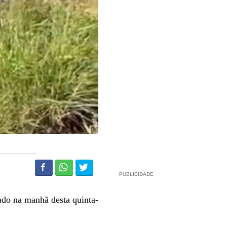
PUBLICIDADE
ado na manhã desta quinta-