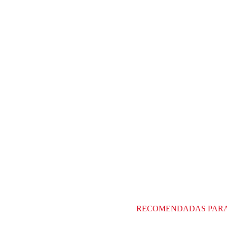
RECOMENDADAS PAR