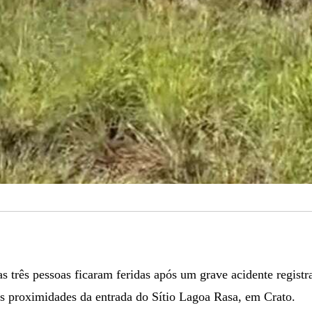
 três pessoas ficaram feridas após um grave acidente registr
as proximidades da entrada do Sítio Lagoa Rasa, em Crato.