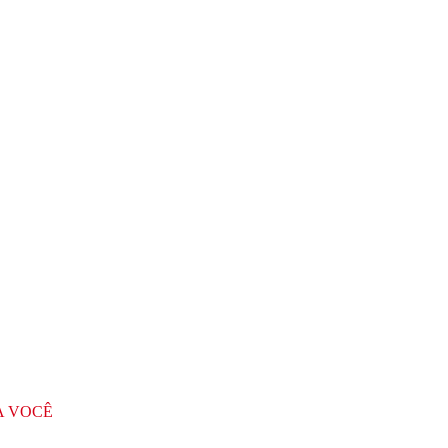
A VOCÊ