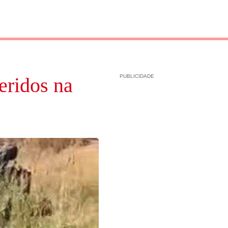
PUBLICIDADE
eridos na