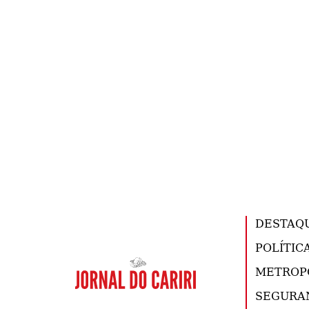
DESTAQ
POLÍTIC
METROP
SEGURA