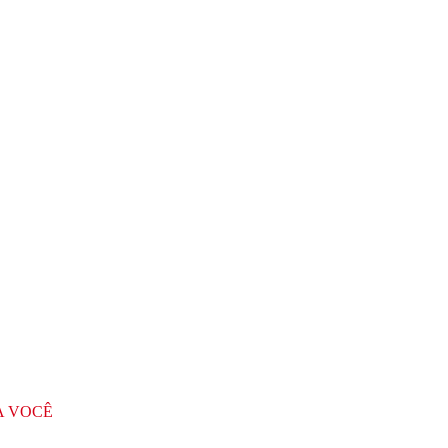
A VOCÊ