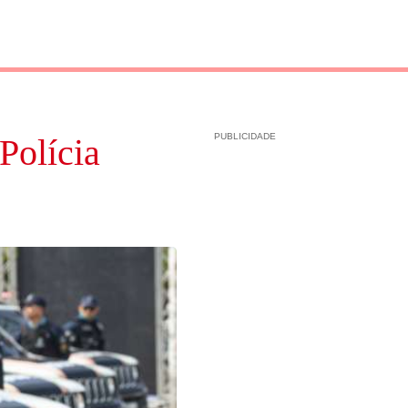
PUBLICIDADE
Polícia