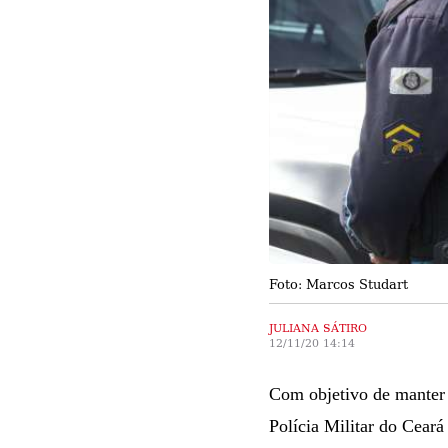
Foto: Marcos Studart
JULIANA SÁTIRO
12/11/20 14:14
Com objetivo de manter a
Polícia Militar do Ceará