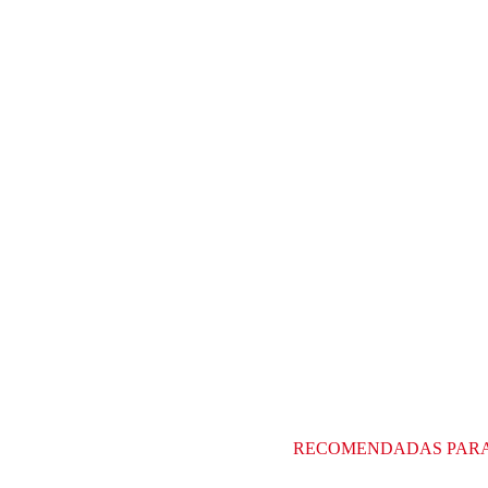
RECOMENDADAS PAR