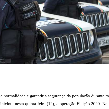
 normalidade e garantir a segurança da população durante tod
 iniciou, nesta quinta-feira (12), a operação Eleição 2020. No