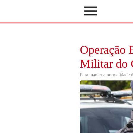
Operação E
Militar do
Para manter a normalidade d