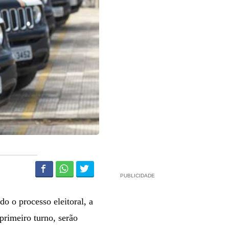
PUBLICIDADE
o o processo eleitoral, a
 primeiro turno, serão