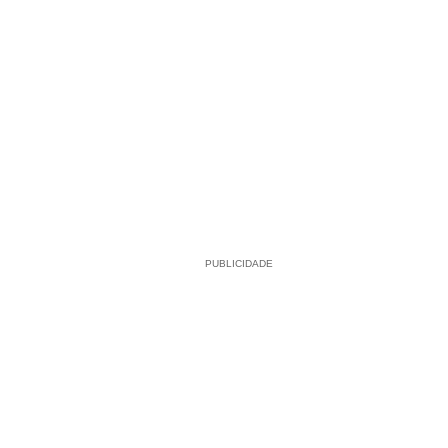
PUBLICIDADE