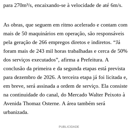
para 270m³/s, encaixando-se à velocidade de até 6m/s.
As obras, que seguem em ritmo acelerado e contam com
mais de 50 maquinários em operação, são responsáveis
pela geração de 266 empregos diretos e indiretos. “Já
foram mais de 243 mil horas trabalhadas e cerca de 50%
dos serviços executados”, afirma a Prefeitura. A
conclusão da primeira e da segunda etapas está prevista
para dezembro de 2026. A terceira etapa já foi licitada e,
em breve, será assinada a ordem de serviço. Ela consiste
na continuidade do canal, do Mercado Walter Peixoto à
Avenida Thomaz Osterne. A área também será
urbanizada.
PUBLICIDADE