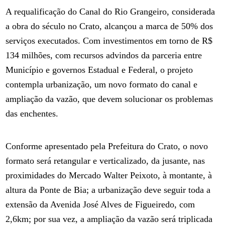
A requalificação do Canal do Rio Grangeiro, considerada
a obra do século no Crato, alcançou a marca de 50% dos
serviços executados. Com investimentos em torno de R$
134 milhões, com recursos advindos da parceria entre
Município e governos Estadual e Federal, o projeto
contempla urbanização, um novo formato do canal e
ampliação da vazão, que devem solucionar os problemas
das enchentes.
Conforme apresentado pela Prefeitura do Crato, o novo
formato será retangular e verticalizado, da jusante, nas
proximidades do Mercado Walter Peixoto, à montante, à
altura da Ponte de Bia; a urbanização deve seguir toda a
extensão da Avenida José Alves de Figueiredo, com
2,6km; por sua vez, a ampliação da vazão será triplicada