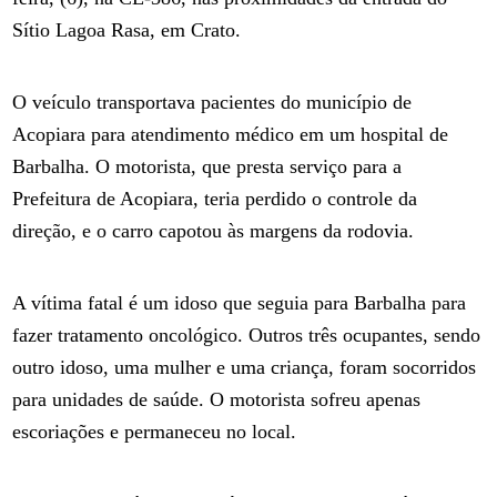
Sítio Lagoa Rasa, em Crato.
O veículo transportava pacientes do município de
Acopiara para atendimento médico em um hospital de
Barbalha. O motorista, que presta serviço para a
Prefeitura de Acopiara, teria perdido o controle da
direção, e o carro capotou às margens da rodovia.
A vítima fatal é um idoso que seguia para Barbalha para
fazer tratamento oncológico. Outros três ocupantes, sendo
outro idoso, uma mulher e uma criança, foram socorridos
para unidades de saúde. O motorista sofreu apenas
escoriações e permaneceu no local.