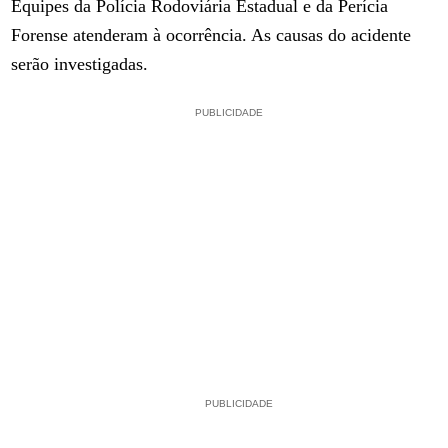
Equipes da Polícia Rodoviária Estadual e da Perícia
Forense atenderam à ocorrência. As causas do acidente
serão investigadas.
PUBLICIDADE
PUBLICIDADE