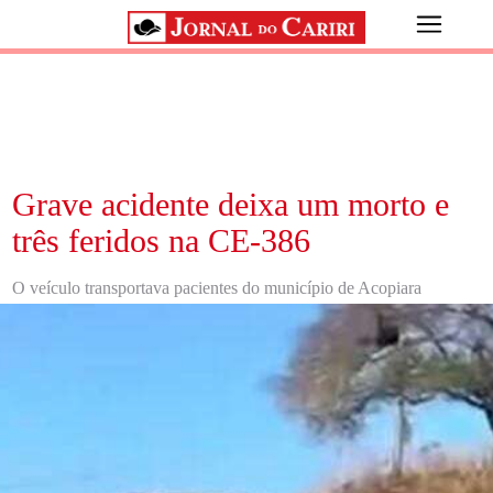
Grave acidente deixa um morto e
três feridos na CE-386
O veículo transportava pacientes do município de Acopiara