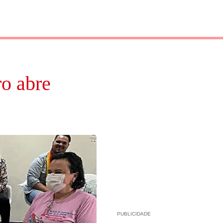
ro abre
PUBLICIDADE