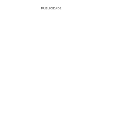
PUBLICIDADE