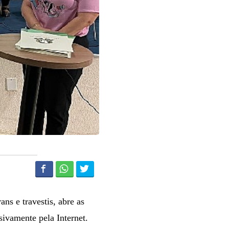
ans e travestis, abre as
usivamente pela Internet.