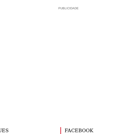
PUBLICIDADE
UES
FACEBOOK