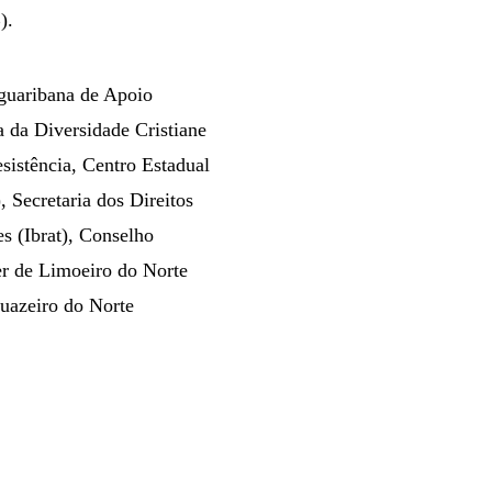
).
aguaribana de Apoio
 da Diversidade Cristiane
istência, Centro Estadual
 Secretaria dos Direitos
s (Ibrat), Conselho
r de Limoeiro do Norte
uazeiro do Norte