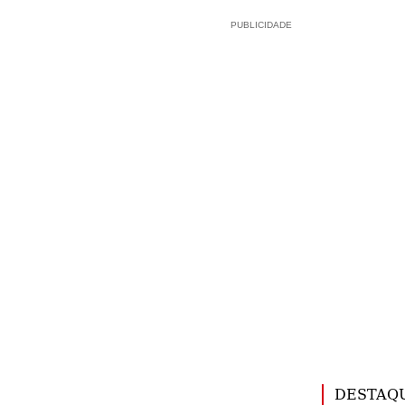
PUBLICIDADE
DESTAQ