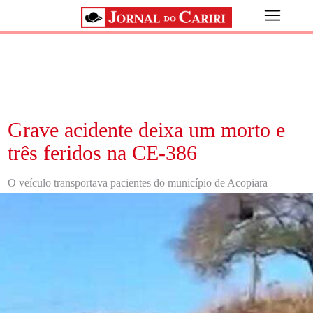
Grave acidente deixa um morto e
três feridos na CE-386
O veículo transportava pacientes do município de Acopiara