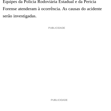
Equipes da Polícia Rodoviária Estadual e da Perícia
Forense atenderam à ocorrência. As causas do acidente
serão investigadas.
PUBLICIDADE
PUBLICIDADE