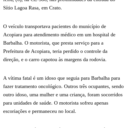
Sítio Lagoa Rasa, em Crato.
O veículo transportava pacientes do município de
Acopiara para atendimento médico em um hospital de
Barbalha. O motorista, que presta serviço para a
Prefeitura de Acopiara, teria perdido o controle da
direção, e o carro capotou às margens da rodovia.
A vítima fatal é um idoso que seguia para Barbalha para
fazer tratamento oncológico. Outros três ocupantes, sendo
outro idoso, uma mulher e uma criança, foram socorridos
para unidades de saúde. O motorista sofreu apenas
escoriações e permaneceu no local.