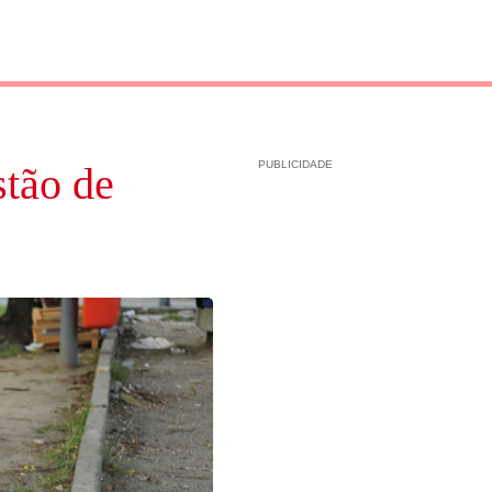
PUBLICIDADE
stão de