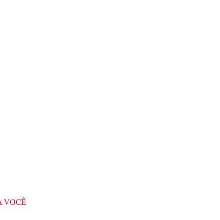
A VOCÊ