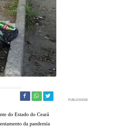
PUBLICIDADE
ente do Estado do Ceará
frentamento da pandemia