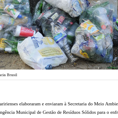
cia Brasil
aririenses elaboraram e enviaram à Secretaria do Meio Ambi
ngência Municipal de Gestão de Resíduos Sólidos para o en