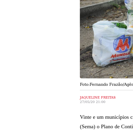
Foto:Fernando Frazão/Agên
JAQUELINE FREITAS
27/05/20 21:00
Vinte e um municípios c
(Sema) o Plano de Conti