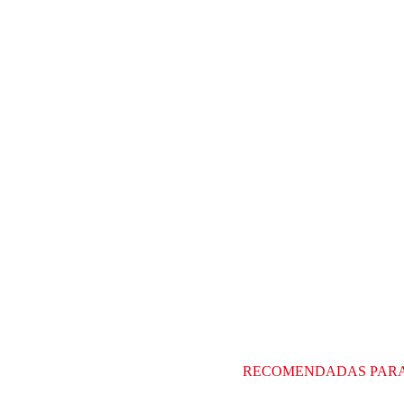
RECOMENDADAS PAR