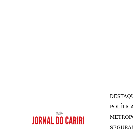
DESTAQ
POLÍTIC
METROP
SEGURA