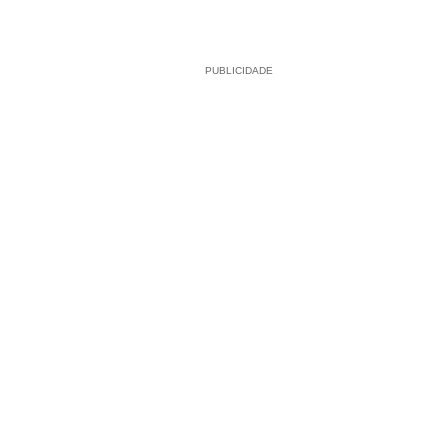
PUBLICIDADE