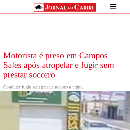
Motorista é preso em Campos
Sales após atropelar e fugir sem
prestar socorro
Condutor fugiu sem prestar socorro à vítima