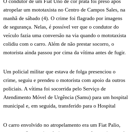
O condutor de um Fiat Uno de cor prata foi preso após
atropelar um mototaxista no Centro de Campos Sales, na
manhã de sábado (4). O crime foi flagrado por imagens
de segurança. Nelas, é possível ver que o condutor do
veículo fazia uma conversão na via quando o mototaxista
colidiu com o carro. Além de não prestar socorro, o
motorista ainda passou por cima da vítima antes de fugir.
Um policial militar que estava de folga presenciou o
crime, seguiu e prendeu o motorista com apoio da outros
policiais. A vítima foi socorrida pelo Serviço de
Atendimento Móvel de Urgência (Samu) para um hospital
municipal e, em seguida, transferido para o Hospital
O carro envolvido no atropelamento era um Fiat Palio,