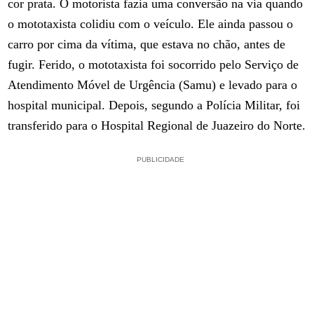
cor prata. O motorista fazia uma conversão na via quando
o mototaxista colidiu com o veículo. Ele ainda passou o
carro por cima da vítima, que estava no chão, antes de
fugir. Ferido, o mototaxista foi socorrido pelo Serviço de
Atendimento Móvel de Urgência (Samu) e levado para o
hospital municipal. Depois, segundo a Polícia Militar, foi
transferido para o Hospital Regional de Juazeiro do Norte.
PUBLICIDADE