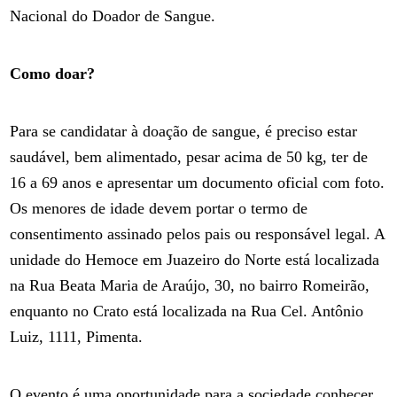
Nacional do Doador de Sangue.
Como doar?
Para se candidatar à doação de sangue, é preciso estar
saudável, bem alimentado, pesar acima de 50 kg, ter de
16 a 69 anos e apresentar um documento oficial com foto.
Os menores de idade devem portar o termo de
consentimento assinado pelos pais ou responsável legal. A
unidade do Hemoce em Juazeiro do Norte está localizada
na Rua Beata Maria de Araújo, 30, no bairro Romeirão,
enquanto no Crato está localizada na Rua Cel. Antônio
Luiz, 1111, Pimenta.
O evento é uma oportunidade para a sociedade conhecer