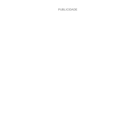
PUBLICIDADE