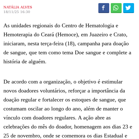
NATÁLIA ALVES
18/11/25 16:30
As unidades regionais do Centro de Hematologia e
Hemoterapia do Ceará (Hemoce), em Juazeiro e Crato,
iniciaram, nesta terça-feira (18), campanha para doação
de sangue, que tem como tema Doe sangue e complete a
história de alguém.
De acordo com a organização, o objetivo é estimular
novos doadores voluntários, reforçar a importância da
doação regular e fortalecer os estoques de sangue, que
costumam oscilar ao longo do ano, além de manter o
vínculo com doadores regulares. A ação abre as
celebrações do mês do doador, homenagem aos dias 23 e
25 de novembro, onde se comemora os dias Estadual e