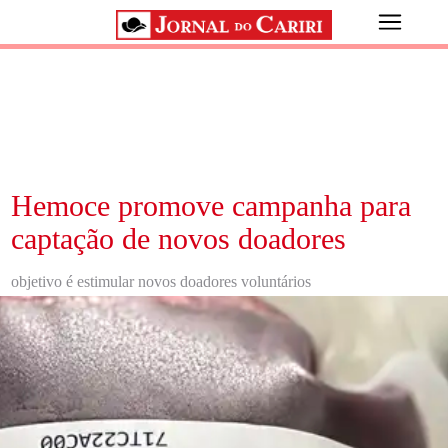
Hemoce promove campanha para
captação de novos doadores
objetivo é estimular novos doadores voluntários