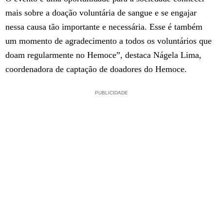
mais sobre a doação voluntária de sangue e se engajar
nessa causa tão importante e necessária. Esse é também
um momento de agradecimento a todos os voluntários que
doam regularmente no Hemoce”, destaca Nágela Lima,
coordenadora de captação de doadores do Hemoce.
PUBLICIDADE