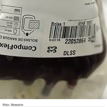
Foto: Hemorio