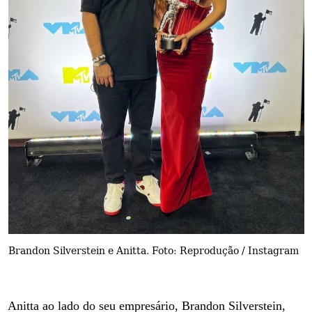
Brandon Silverstein e Anitta. Foto: Reprodução / Instagram
Anitta ao lado do seu empresário, Brandon Silverstein,