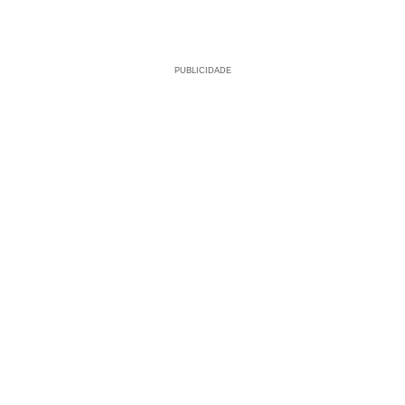
PUBLICIDADE