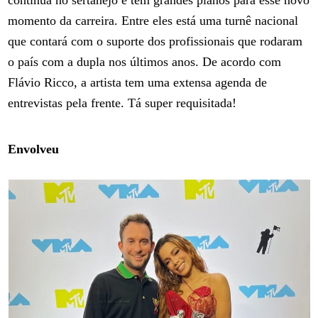
momento da carreira. Entre eles está uma turnê nacional
que contará com o suporte dos profissionais que rodaram
o país com a dupla nos últimos anos. De acordo com
Flávio Ricco, a artista tem uma extensa agenda de
entrevistas pela frente. Tá super requisitada!
Envolveu