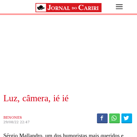
Luz, câmera, ié ié
BENONES
29/08/22 22:47
Sérgio Mallandro, um dos humoristas mais queridos e