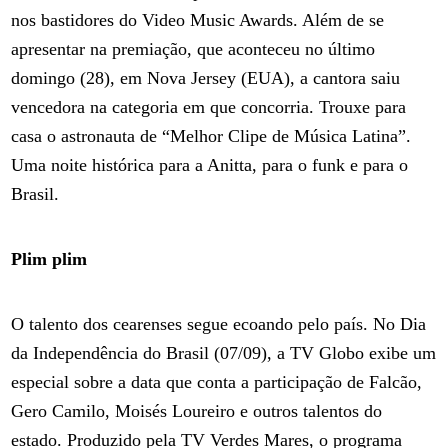
nos bastidores do Video Music Awards. Além de se
apresentar na premiação, que aconteceu no último
domingo (28), em Nova Jersey (EUA), a cantora saiu
vencedora na categoria em que concorria. Trouxe para
casa o astronauta de “Melhor Clipe de Música Latina”.
Uma noite histórica para a Anitta, para o funk e para o
Brasil.
Plim plim
O talento dos cearenses segue ecoando pelo país. No Dia
da Independência do Brasil (07/09), a TV Globo exibe um
especial sobre a data que conta a participação de Falcão,
Gero Camilo, Moisés Loureiro e outros talentos do
estado. Produzido pela TV Verdes Mares, o programa