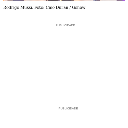
Rodrigo Mussi. Foto: Caio Duran / Gshow
PUBLICIDADE
PUBLICIDADE