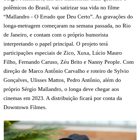
polêmicos do Brasil, vai satirizar sua vida no filme
“Mallandro - O Errado que Deu Certo”. As gravações do
longa-metragem começaram na semana passada, no Rio
de Janeiro, e contam com o próprio humorista
interpretando o papel principal. O projeto terá
participações especiais de Zico, Xuxa, Lúcio Mauro
Filho, Fernando Caruso, Zéu Brito e Nanny People. Com
direção de Marco Antônio Carvalho e roteiro de Sylvio
Gonçalves, Ulisses Mattos, Pedro Antônio, além do
próprio Sérgio Mallandro, o longa deve chegar aos
cinemas em 2023. A distribuição ficará por conta da
Downtown Filmes.