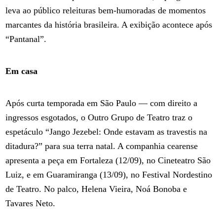
leva ao público releituras bem-humoradas de momentos
marcantes da história brasileira. A exibição acontece após
“Pantanal”.
Em casa
Após curta temporada em São Paulo — com direito a
ingressos esgotados, o Outro Grupo de Teatro traz o
espetáculo “Jango Jezebel: Onde estavam as travestis na
ditadura?” para sua terra natal. A companhia cearense
apresenta a peça em Fortaleza (12/09), no Cineteatro São
Luiz, e em Guaramiranga (13/09), no Festival Nordestino
de Teatro. No palco, Helena Vieira, Noá Bonoba e
Tavares Neto.