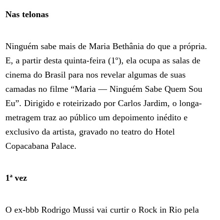
Nas telonas
Ninguém sabe mais de Maria Bethânia do que a própria.
E, a partir desta quinta-feira (1º), ela ocupa as salas de
cinema do Brasil para nos revelar algumas de suas
camadas no filme “Maria — Ninguém Sabe Quem Sou
Eu”. Dirigido e roteirizado por Carlos Jardim, o longa-
metragem traz ao público um depoimento inédito e
exclusivo da artista, gravado no teatro do Hotel
Copacabana Palace.
1ª vez
O ex-bbb Rodrigo Mussi vai curtir o Rock in Rio pela