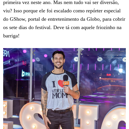
primeira vez neste ano. Mas nem tudo vai ser diversão,
viu? Isso porque ele foi escalado como repórter especial
do GShow, portal de entretenimento da Globo, para cobrir
os sete dias do festival. Deve tá com aquele friozinho na
barriga!