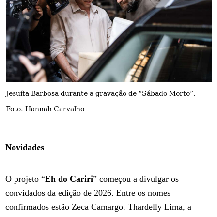
Jesuíta Barbosa durante a gravação de “Sábado Morto”.
Foto: Hannah Carvalho
Novidades
O projeto “
Eh do Cariri
” começou a divulgar os
convidados da edição de 2026. Entre os nomes
confirmados estão Zeca Camargo, Thardelly Lima, a