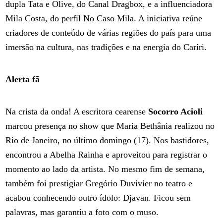
dupla Tata e Olive, do Canal Dragbox, e a influenciadora
Mila Costa, do perfil No Caso Mila. A iniciativa reúne
criadores de conteúdo de várias regiões do país para uma
imersão na cultura, nas tradições e na energia do Cariri.
Alerta fã
Na crista da onda! A escritora cearense
Socorro Acioli
marcou presença no show que Maria Bethânia realizou no
Rio de Janeiro, no último domingo (17). Nos bastidores,
encontrou a Abelha Rainha e aproveitou para registrar o
momento ao lado da artista. No mesmo fim de semana,
também foi prestigiar Gregório Duvivier no teatro e
acabou conhecendo outro ídolo: Djavan. Ficou sem
palavras, mas garantiu a foto com o muso.