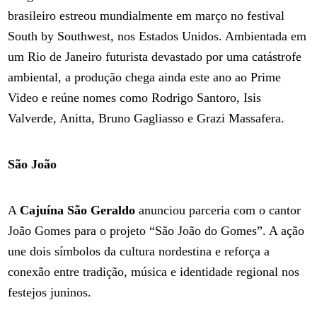
brasileiro estreou mundialmente em março no festival
South by Southwest, nos Estados Unidos. Ambientada em
um Rio de Janeiro futurista devastado por uma catástrofe
ambiental, a produção chega ainda este ano ao Prime
Video e reúne nomes como Rodrigo Santoro, Isis
Valverde, Anitta, Bruno Gagliasso e Grazi Massafera.
São João
A
Cajuína São Geraldo
anunciou parceria com o cantor
João Gomes para o projeto “São João do Gomes”. A ação
une dois símbolos da cultura nordestina e reforça a
conexão entre tradição, música e identidade regional nos
festejos juninos.