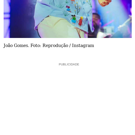
João Gomes. Foto: Reprodução / Instagram
PUBLICIDADE