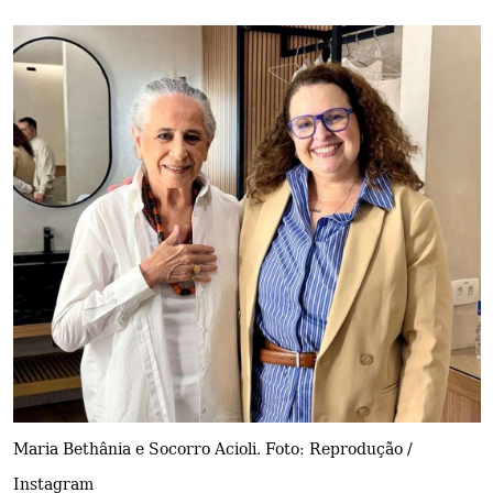
Maria Bethânia e Socorro Acioli. Foto: Reprodução /
Instagram