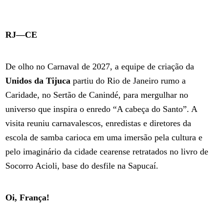
RJ—CE
De olho no Carnaval de 2027, a equipe de criação da
Unidos da Tijuca
partiu do Rio de Janeiro rumo a
Caridade, no Sertão de Canindé, para mergulhar no
universo que inspira o enredo “A cabeça do Santo”. A
visita reuniu carnavalescos, enredistas e diretores da
escola de samba carioca em uma imersão pela cultura e
pelo imaginário da cidade cearense retratados no livro de
Socorro Acioli, base do desfile na Sapucaí.
Oi, França!