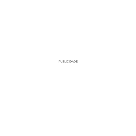
PUBLICIDADE