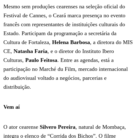
Mesmo sem produções cearenses na seleção oficial do
Festival de Cannes, o Ceará marca presença no evento
francês com representantes de instituições culturais do
Estado. Participam da programação a secretária da
Cultura de Fortaleza,
Helena Barbosa
, a diretora do MIS
CE,
Natasha Faria
, e o diretor do Instituto Ibero
Culturas,
Paulo Feitosa
. Entre as agendas, está a
participação no Marché du Film, mercado internacional
do audiovisual voltado a negócios, parcerias e
distribuição.
Vem aí
O ator cearense
Silvero Pereira
, natural de Mombaça,
integra o elenco de “Corrida dos Bichos”. O filme