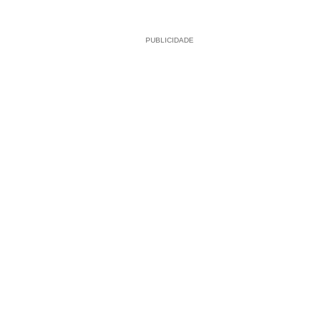
PUBLICIDADE