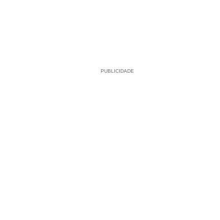
PUBLICIDADE