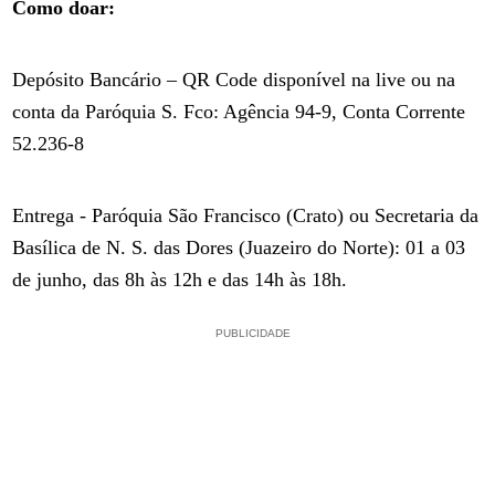
Como doar:
Depósito Bancário – QR Code disponível na live ou na
conta da Paróquia S. Fco: Agência 94-9, Conta Corrente
52.236-8
Entrega - Paróquia São Francisco (Crato) ou Secretaria da
Basílica de N. S. das Dores (Juazeiro do Norte): 01 a 03
de junho, das 8h às 12h e das 14h às 18h.
PUBLICIDADE