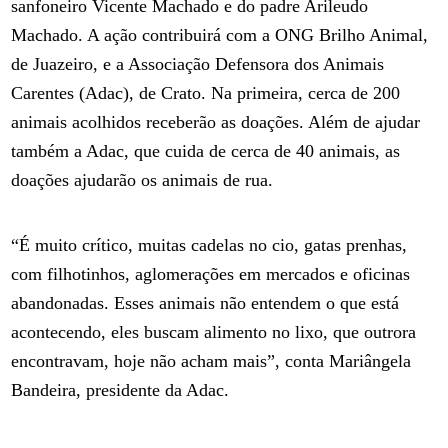
sanfoneiro Vicente Machado e do padre Arileudo
Machado. A ação contribuirá com a ONG Brilho Animal,
de Juazeiro, e a Associação Defensora dos Animais
Carentes (Adac), de Crato. Na primeira, cerca de 200
animais acolhidos receberão as doações. Além de ajudar
também a Adac, que cuida de cerca de 40 animais, as
doações ajudarão os animais de rua.
“É muito crítico, muitas cadelas no cio, gatas prenhas,
com filhotinhos, aglomerações em mercados e oficinas
abandonadas. Esses animais não entendem o que está
acontecendo, eles buscam alimento no lixo, que outrora
encontravam, hoje não acham mais”, conta Mariângela
Bandeira, presidente da Adac.