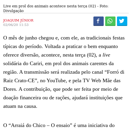
Live em prol dos animais acontece nesta terça (02) - Foto:
Divulgação
JOAQUIM JÚNIOR
02/06/20 11:53
O mês de junho chegou e, com ele, as tradicionais festas
típicas do período. Voltada a praticar o bem enquanto
oferece diversão, acontece, nesta terça (02), a
live
solidária do Cariri, em prol dos animais carentes da
região. A transmissão será realizada pelo canal “Forró di
Raiz Crato-CE”, no YouTube, e pela TV Web Mãe das
Dores. A contribuição, que pode ser feita por meio de
doação financeira ou de rações, ajudará instituições que
atuam na causa.
O “Arraiá do Chico – O ensaio” é uma iniciativa do