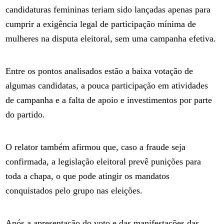
candidaturas femininas teriam sido lançadas apenas para
cumprir a exigência legal de participação mínima de
mulheres na disputa eleitoral, sem uma campanha efetiva.
Entre os pontos analisados estão a baixa votação de
algumas candidatas, a pouca participação em atividades
de campanha e a falta de apoio e investimentos por parte
do partido.
O relator também afirmou que, caso a fraude seja
confirmada, a legislação eleitoral prevê punições para
toda a chapa, o que pode atingir os mandatos
conquistados pelo grupo nas eleições.
Após a apresentação do voto e das manifestações das