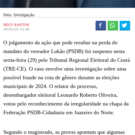
Foto: Divulgação
REGY SANTOS
29/05/26 16:48
O julgamento da ação que pode resultar na perda do
mandato do vereador Lukão (PSDB) foi suspenso nesta
sexta-feira (29) pelo Tribunal Regional Eleitoral do Ceará
(TRE-CE). O caso envolve uma investigação sobre uma
possível fraude na cota de gênero durante as eleições
municipais de 2024. O relator do processo,
desembargador eleitoral Leonardo Roberto Oliveira,
votou pelo reconhecimento da irregularidade na chapa da
Federação PSDB-Cidadania em Juazeiro do Norte.
Segundo o magistrado, as provas apontam que algumas