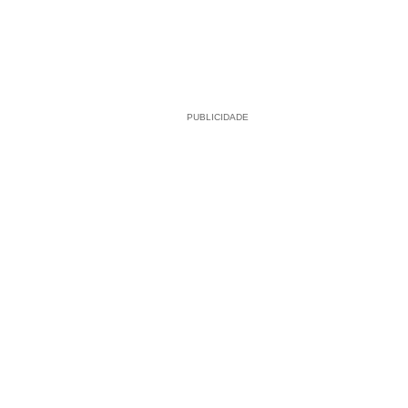
PUBLICIDADE