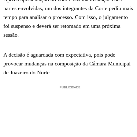
partes envolvidas, um dos integrantes da Corte pediu mais
tempo para analisar o processo. Com isso, o julgamento
foi suspenso e deverá ser retomado em uma próxima
sessão.
A decisão é aguardada com expectativa, pois pode
provocar mudanças na composição da Câmara Municipal
de Juazeiro do Norte.
PUBLICIDADE