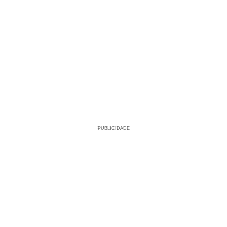
PUBLICIDADE