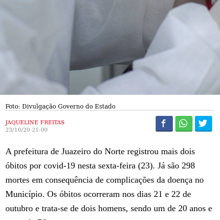
Foto: Divulgação Governo do Estado
JAQUELINE FREITAS
23/10/20 21:00
A prefeitura de Juazeiro do Norte registrou mais dois
óbitos por covid-19 nesta sexta-feira (23). Já são 298
mortes em consequência de complicações da doença no
Município. Os óbitos ocorreram nos dias 21 e 22 de
outubro e trata-se de dois homens, sendo um de 20 anos e