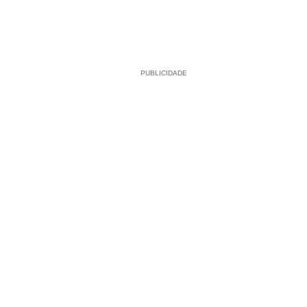
PUBLICIDADE