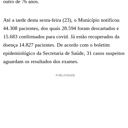
outro de 76 anos.
Até a tarde desta sexta-feira (23), o Município notificou
44.308 pacientes, dos quais 28.594 foram descartados e
15.683 confirmados para covid. Já estão recuperados da
doença 14.827 pacientes. De acordo com o boletim
epidemiológico da Secretaria de Saúde, 31 casos suspeitos
aguardam os resultados dos exames.
PUBLICIDADE