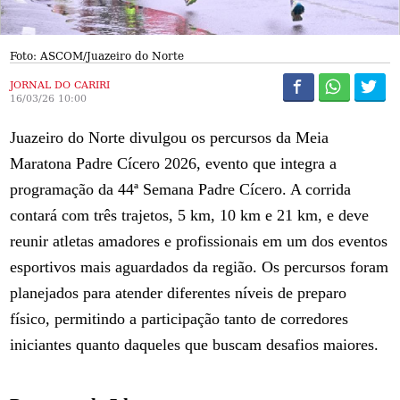
Foto: ASCOM/Juazeiro do Norte
JORNAL DO CARIRI
16/03/26 10:00
Juazeiro do Norte divulgou os percursos da Meia
Maratona Padre Cícero 2026, evento que integra a
programação da 44ª Semana Padre Cícero. A corrida
contará com três trajetos, 5 km, 10 km e 21 km, e deve
reunir atletas amadores e profissionais em um dos eventos
esportivos mais aguardados da região. Os percursos foram
planejados para atender diferentes níveis de preparo
físico, permitindo a participação tanto de corredores
iniciantes quanto daqueles que buscam desafios maiores.