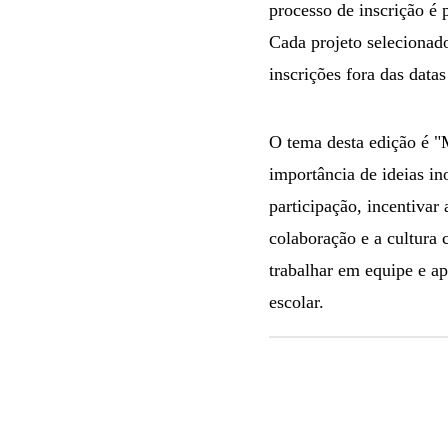
processo de inscrição é 
Cada projeto selecionado
inscrições fora das datas
O tema desta edição é "
importância de ideias ino
participação, incentivar
colaboração e a cultura 
trabalhar em equipe e ap
escolar.