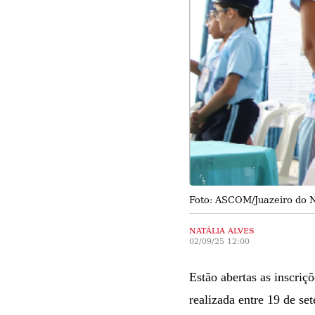
Foto: ASCOM/Juazeiro do 
NATÁLIA ALVES
02/09/25 12:00
Estão abertas as inscriç
realizada entre 19 de s