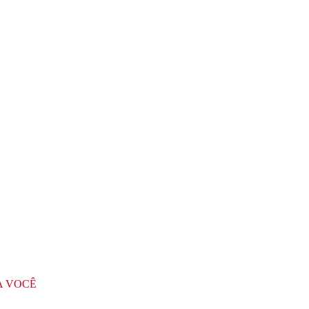
A VOCÊ