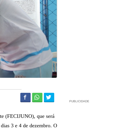
PUBLICIDADE
Norte (FECIJUNO), que será
 dias 3 e 4 de dezembro. O