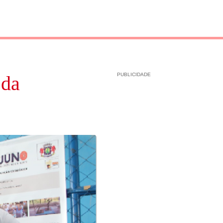
PUBLICIDADE
 da