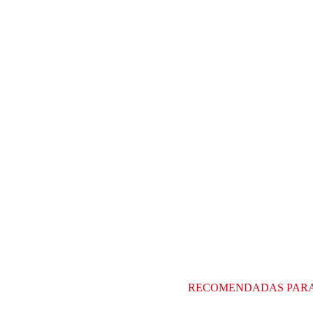
RECOMENDADAS PAR