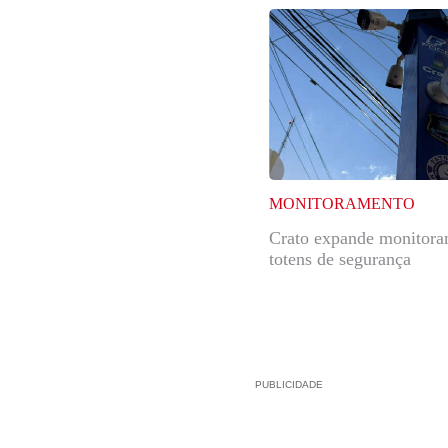
MONITORAMENTO
Crato expande monitor
totens de segurança
PUBLICIDADE