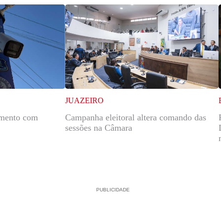
JUAZEIRO
amento com
Campanha eleitoral altera comando das
sessões na Câmara
PUBLICIDADE