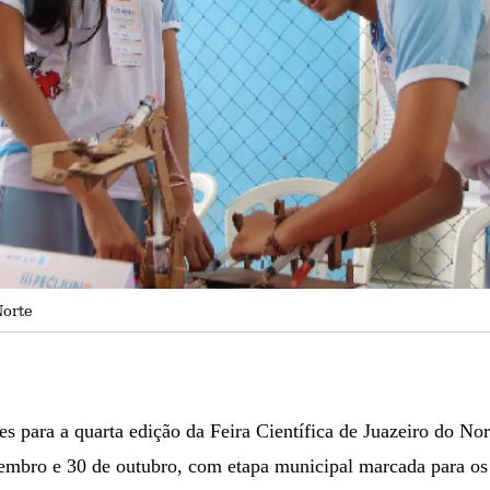
Norte
ões para a quarta edição da Feira Científica de Juazeiro do 
etembro e 30 de outubro, com etapa municipal marcada para os