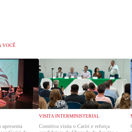
A VOCÊ
VISITA INTERMINISTERIAL
 apresenta
Comitiva visita o Cariri e reforça