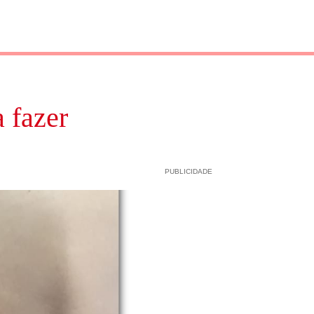
 fazer
PUBLICIDADE