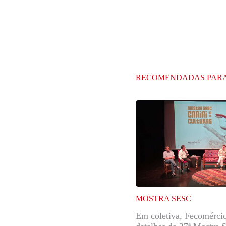
RECOMENDADAS PAR
MOSTRA SESC
Em coletiva, Fecomércio