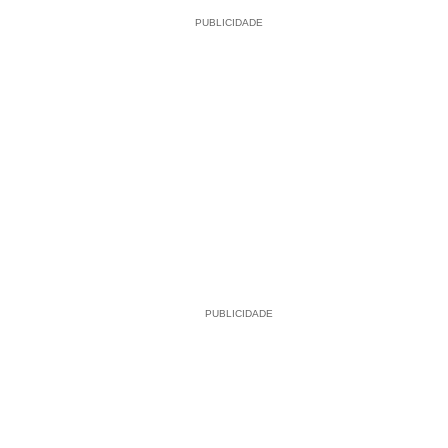
PUBLICIDADE
PUBLICIDADE