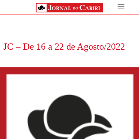
JC – De 16 a 22 de Agosto/2022