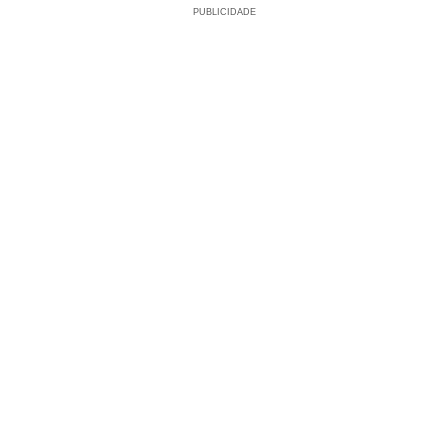
PUBLICIDADE