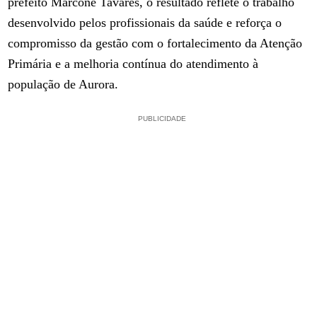
prefeito Marcone Tavares, o resultado reflete o trabalho
desenvolvido pelos profissionais da saúde e reforça o
compromisso da gestão com o fortalecimento da Atenção
Primária e a melhoria contínua do atendimento à
população de Aurora.
PUBLICIDADE