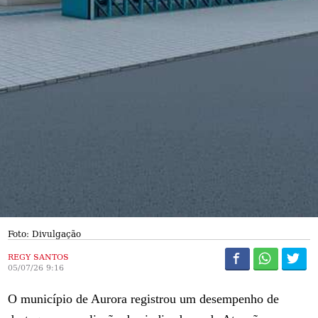
Foto: Divulgação
REGY SANTOS
05/07/26 9:16
O município de Aurora registrou um desempenho de