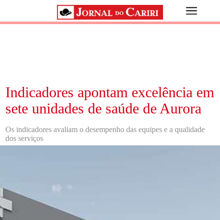
Indicadores apontam excelência em
sete unidades de saúde de Aurora
Os indicadores avaliam o desempenho das equipes e a qualidade
dos serviços