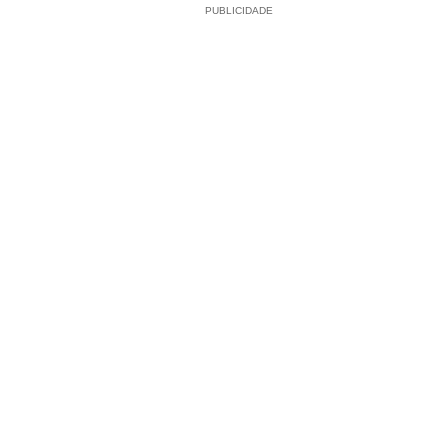
PUBLICIDADE