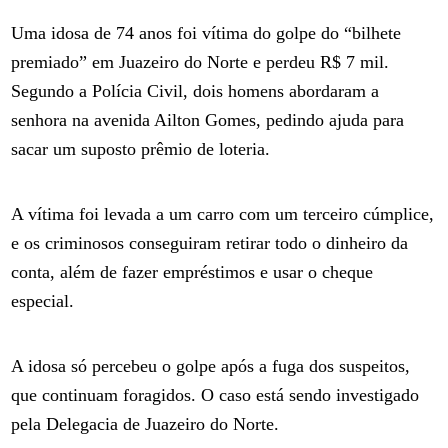
Uma idosa de 74 anos foi vítima do golpe do “bilhete
premiado” em Juazeiro do Norte e perdeu R$ 7 mil.
Segundo a Polícia Civil, dois homens abordaram a
senhora na avenida Ailton Gomes, pedindo ajuda para
sacar um suposto prêmio de loteria.
A vítima foi levada a um carro com um terceiro cúmplice,
e os criminosos conseguiram retirar todo o dinheiro da
conta, além de fazer empréstimos e usar o cheque
especial.
A idosa só percebeu o golpe após a fuga dos suspeitos,
que continuam foragidos. O caso está sendo investigado
pela Delegacia de Juazeiro do Norte.