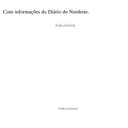
Com informações do Diário do Nordeste.
PUBLICIDADE
PUBLICIDADE