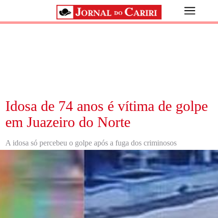
Idosa de 74 anos é vítima de golpe
em Juazeiro do Norte
A idosa só percebeu o golpe após a fuga dos criminosos