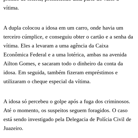
vítima.
A dupla colocou a idosa em um carro, onde havia um
terceiro cúmplice, e conseguiu obter o cartão e a senha da
vítima. Eles a levaram a uma agência da Caixa
Econômica Federal e a uma lotérica, ambas na avenida
Ailton Gomes, e sacaram todo o dinheiro da conta da
idosa. Em seguida, também fizeram empréstimos e
utilizaram o cheque especial da vítima.
A idosa só percebeu o golpe após a fuga dos criminosos.
Até o momento, os suspeitos seguem foragidos. O caso
está sendo investigado pela Delegacia de Polícia Civil de
Juazeiro.