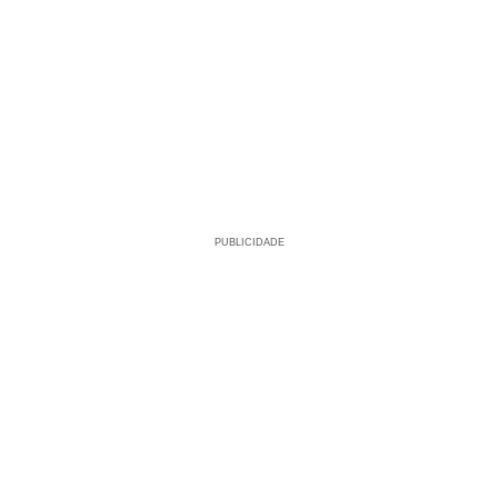
PUBLICIDADE