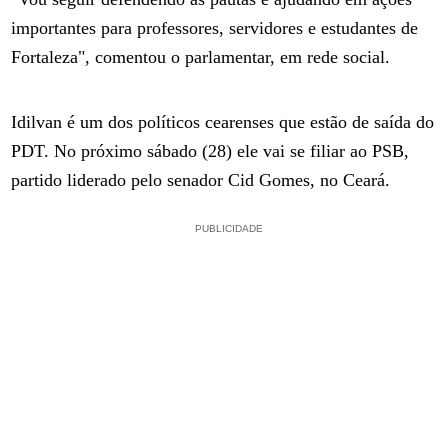
importantes para professores, servidores e estudantes de
Fortaleza", comentou o parlamentar, em rede social.
Idilvan é um dos políticos cearenses que estão de saída do
PDT. No próximo sábado (28) ele vai se filiar ao PSB,
partido liderado pelo senador Cid Gomes, no Ceará.
PUBLICIDADE