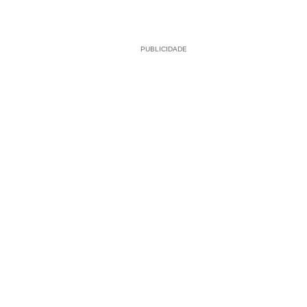
PUBLICIDADE