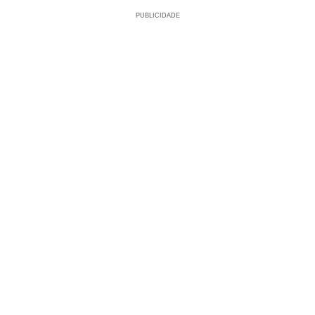
PUBLICIDADE