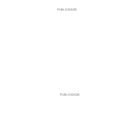
PUBLICIDADE
PUBLICIDADE