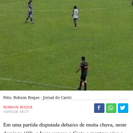
Foto: Robson Roque - Jornal do Cariri
ROBSON ROQUE
10/05/26 18:57
Em uma partida disputada debaixo de muita chuva, neste