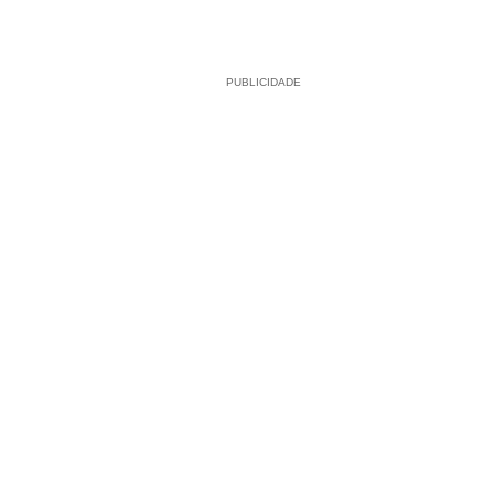
PUBLICIDADE