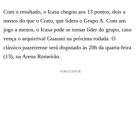
Com o resultado, o Icasa chegou aos 13 pontos, dois a
menos do que o Crato, que lidera o Grupo A. Com um
jogo a menos, o Icasa pode se tornar líder do grupo, caso
vença o arquirrival Guarani na próxima rodada. O
clássico juazeirense será disputado às 20h da quarta-feira
(13), na Arena Romeirão.
PUBLICIDADE