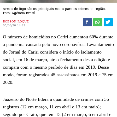
Armas de fogo são os principais meios para os crimes na região.
Foto: Agência Brasil
ROBSON ROQUE
05/06/20 14:22
O número de homicídios no Cariri aumentou 60% durante
a pandemia causada pelo novo coronavírus. Levantamento
do Jornal do Cariri considera o início do isolamento
social, em 16 de março, até o fechamento desta edição e
compara com o mesmo período de dias em 2019. Desse
modo, foram registrados 45 assassinatos em 2019 e 75 em
2020.
Juazeiro do Norte lidera a quantidade de crimes com 36
registros (12 em março, 11 em abril e 13 em maio);
seguido por Crato, que tem 13 (2 em março, 6 em abril e