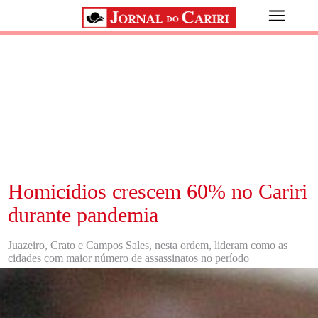
Homicídios crescem 60% no Cariri
durante pandemia
Juazeiro, Crato e Campos Sales, nesta ordem, lideram como as
cidades com maior número de assassinatos no período