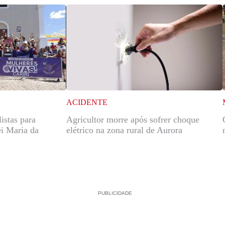
ACIDENTE
istas para
Agricultor morre após sofrer choque
ei Maria da
elétrico na zona rural de Aurora
PUBLICIDADE