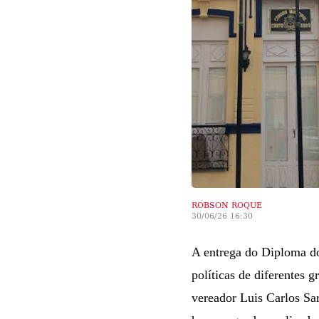
ROBSON ROQUE
30/06/26 16:30
A entrega do Diploma do
políticas de diferentes 
vereador Luis Carlos Sar