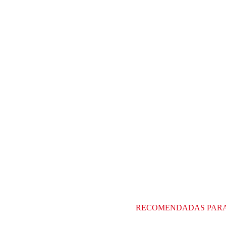
RECOMENDADAS PAR