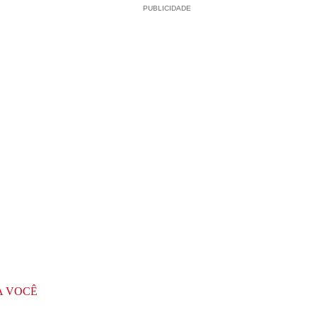
PUBLICIDADE
A VOCÊ