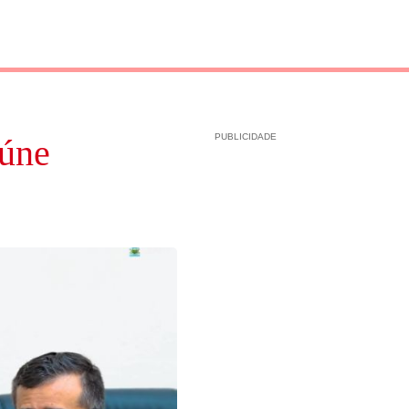
PUBLICIDADE
eúne