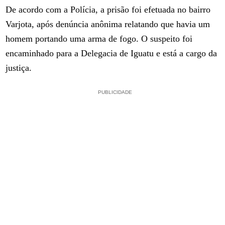
De acordo com a Polícia, a prisão foi efetuada no bairro
Varjota, após denúncia anônima relatando que havia um
homem portando uma arma de fogo. O suspeito foi
encaminhado para a Delegacia de Iguatu e está a cargo da
justiça.
PUBLICIDADE