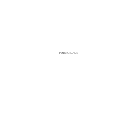
PUBLICIDADE