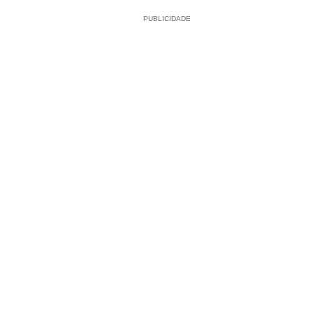
PUBLICIDADE