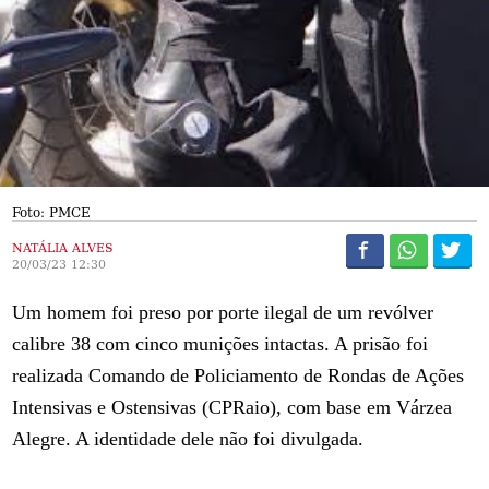
Foto: PMCE
NATÁLIA ALVES
20/03/23 12:30
Um homem foi preso por porte ilegal de um revólver
calibre 38 com cinco munições intactas. A prisão foi
realizada Comando de Policiamento de Rondas de Ações
Intensivas e Ostensivas (CPRaio), com base em Várzea
Alegre. A identidade dele não foi divulgada.