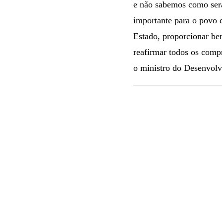
e não sabemos como será
importante para o povo 
Estado, proporcionar ben
reafirmar todos os comp
o ministro do Desenvol