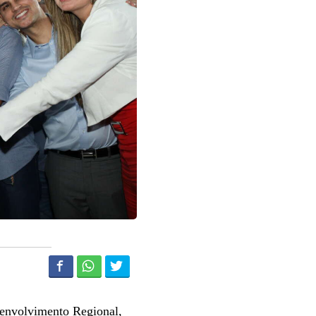
esenvolvimento Regional,