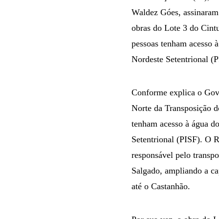
Waldez Góes, assinaram 
obras do Lote 3 do Cint
pessoas tenham acesso à
Nordeste Setentrional (P
Conforme explica o Gove
Norte da Transposição d
tenham acesso à água do
Setentrional (PISF). O R
responsável pelo transpo
Salgado, ampliando a ca
até o Castanhão.