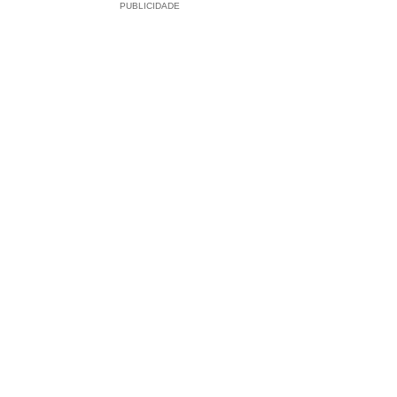
PUBLICIDADE