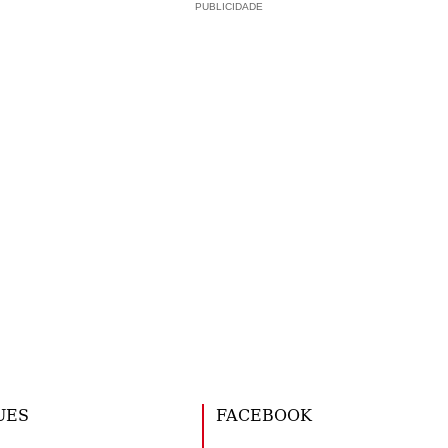
PUBLICIDADE
UES
FACEBOOK