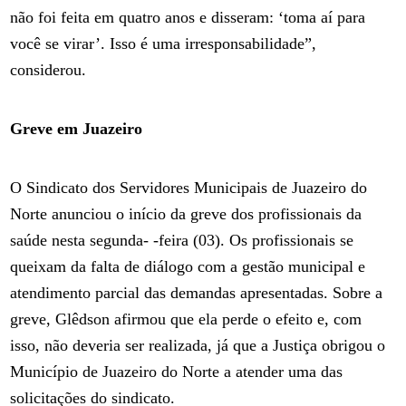
não foi feita em quatro anos e disseram: ‘toma aí para
você se virar’. Isso é uma irresponsabilidade”,
considerou.
Greve em Juazeiro
O Sindicato dos Servidores Municipais de Juazeiro do
Norte anunciou o início da greve dos profissionais da
saúde nesta segunda- -feira (03). Os profissionais se
queixam da falta de diálogo com a gestão municipal e
atendimento parcial das demandas apresentadas. Sobre a
greve, Glêdson afirmou que ela perde o efeito e, com
isso, não deveria ser realizada, já que a Justiça obrigou o
Município de Juazeiro do Norte a atender uma das
solicitações do sindicato.