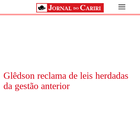
Glêdson reclama de leis herdadas
da gestão anterior