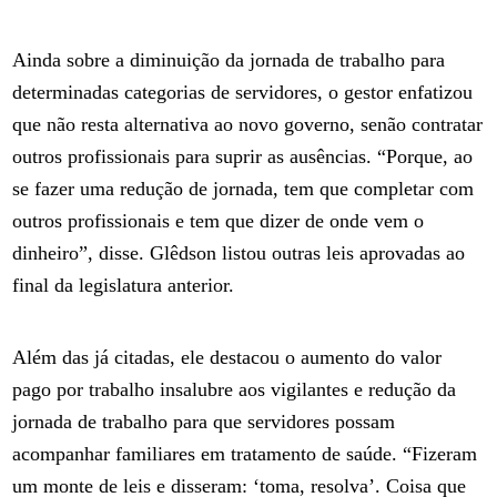
Ainda sobre a diminuição da jornada de trabalho para
determinadas categorias de servidores, o gestor enfatizou
que não resta alternativa ao novo governo, senão contratar
outros profissionais para suprir as ausências. “Porque, ao
se fazer uma redução de jornada, tem que completar com
outros profissionais e tem que dizer de onde vem o
dinheiro”, disse. Glêdson listou outras leis aprovadas ao
final da legislatura anterior.
Além das já citadas, ele destacou o aumento do valor
pago por trabalho insalubre aos vigilantes e redução da
jornada de trabalho para que servidores possam
acompanhar familiares em tratamento de saúde. “Fizeram
um monte de leis e disseram: ‘toma, resolva’. Coisa que