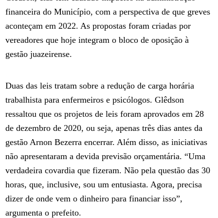
financeira do Município, com a perspectiva de que greves
aconteçam em 2022. As propostas foram criadas por
vereadores que hoje integram o bloco de oposição à
gestão juazeirense.
Duas das leis tratam sobre a redução de carga horária
trabalhista para enfermeiros e psicólogos. Glêdson
ressaltou que os projetos de leis foram aprovados em 28
de dezembro de 2020, ou seja, apenas três dias antes da
gestão Arnon Bezerra encerrar. Além disso, as iniciativas
não apresentaram a devida previsão orçamentária. “Uma
verdadeira covardia que fizeram. Não pela questão das 30
horas, que, inclusive, sou um entusiasta. Agora, precisa
dizer de onde vem o dinheiro para financiar isso”,
argumenta o prefeito.