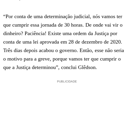
“Por conta de uma determinação judicial, nós vamos ter
que cumprir essa jornada de 30 horas. De onde vai vir o
dinheiro? Paciência! Existe uma ordem da Justiça por
conta de uma lei aprovada em 28 de dezembro de 2020.
Três dias depois acabou o governo. Então, esse não seria
o motivo para a greve, porque vamos ter que cumprir o
que a Justiça determinou”, conclui Glêdson.
PUBLICIDADE