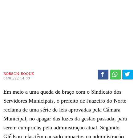
ROBSON ROQUE
04/01/22 14:00
Em meio a uma queda de braço com o Sindicato dos
Servidores Municipais, o prefeito de Juazeiro do Norte
reclama de uma série de leis aprovadas pela Câmara
Municipal, no apagar das luzes da gestão passada, para
serem cumpridas pela administração atual. Segundo
Glêdson, elas têm causado impactos na administração