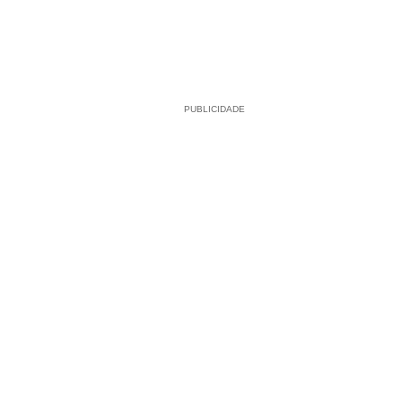
PUBLICIDADE