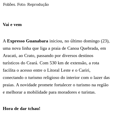
Foliões. Foto: Reprodução
Vai e vem
A
Expresso Guanabara
iniciou, no último domingo (23),
uma nova linha que liga a praia de Canoa Quebrada, em
Aracati, ao Crato, passando por diversos destinos
turísticos do Ceará. Com 530 km de extensão, a rota
facilita o acesso entre o Litoral Leste e o Cariri,
conectando o turismo religioso do interior com o lazer das
praias. A novidade promete fortalecer o turismo na região
e melhorar a mobilidade para moradores e turistas.
Hora de dar tchau!