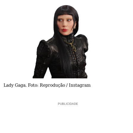
Lady Gaga. Foto: Reprodução / Instagram
PUBLICIDADE