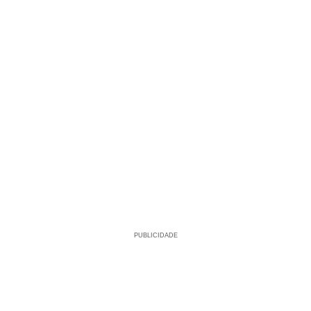
PUBLICIDADE