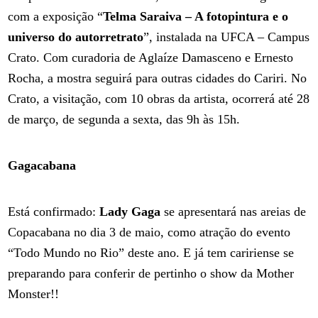
com a exposição “
Telma Saraiva – A fotopintura e o
universo do autorretrato
”, instalada na UFCA – Campus
Crato. Com curadoria de Aglaíze Damasceno e Ernesto
Rocha, a mostra seguirá para outras cidades do Cariri. No
Crato, a visitação, com 10 obras da artista, ocorrerá até 28
de março, de segunda a sexta, das 9h às 15h.
Gagacabana
Está confirmado:
Lady Gaga
se apresentará nas areias de
Copacabana no dia 3 de maio, como atração do evento
“Todo Mundo no Rio” deste ano. E já tem caririense se
preparando para conferir de pertinho o show da Mother
Monster!!