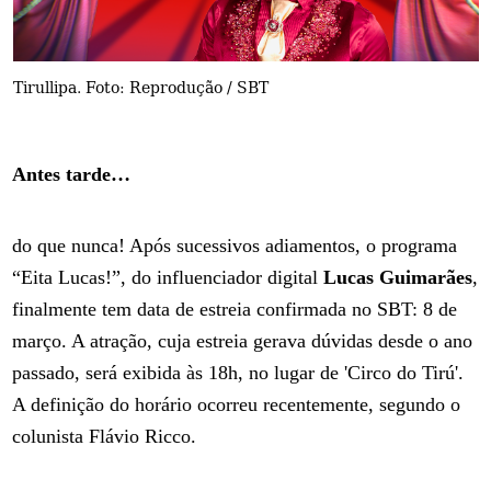
Tirullipa. Foto: Reprodução / SBT
Antes tarde…
do que nunca! Após sucessivos adiamentos, o programa
“Eita Lucas!”, do influenciador digital
Lucas Guimarães
,
finalmente tem data de estreia confirmada no SBT: 8 de
março. A atração, cuja estreia gerava dúvidas desde o ano
passado, será exibida às 18h, no lugar de 'Circo do Tirú'.
A definição do horário ocorreu recentemente, segundo o
colunista Flávio Ricco.