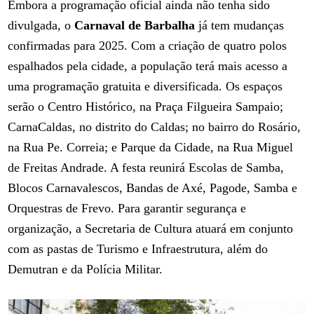
Embora a programação oficial ainda não tenha sido
divulgada, o
Carnaval de Barbalha
já tem mudanças
confirmadas para 2025. Com a criação de quatro polos
espalhados pela cidade, a população terá mais acesso a
uma programação gratuita e diversificada. Os espaços
serão o Centro Histórico, na Praça Filgueira Sampaio;
CarnaCaldas, no distrito do Caldas; no bairro do Rosário,
na Rua Pe. Correia; e Parque da Cidade, na Rua Miguel
de Freitas Andrade. A festa reunirá Escolas de Samba,
Blocos Carnavalescos, Bandas de Axé, Pagode, Samba e
Orquestras de Frevo. Para garantir segurança e
organização, a Secretaria de Cultura atuará em conjunto
com as pastas de Turismo e Infraestrutura, além do
Demutran e da Polícia Militar.