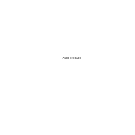
PUBLICIDADE