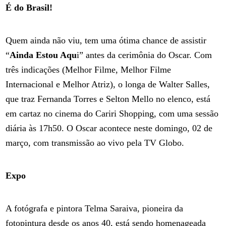
É do Brasil!
Quem ainda não viu, tem uma ótima chance de assistir
“
Ainda Estou Aqu
i” antes da cerimônia do Oscar. Com
três indicações (Melhor Filme, Melhor Filme
Internacional e Melhor Atriz), o longa de Walter Salles,
que traz Fernanda Torres e Selton Mello no elenco, está
em cartaz no cinema do Cariri Shopping, com uma sessão
diária às 17h50. O Oscar acontece neste domingo, 02 de
março, com transmissão ao vivo pela TV Globo.
Expo
A fotógrafa e pintora Telma Saraiva, pioneira da
fotopintura desde os anos 40, está sendo homenageada