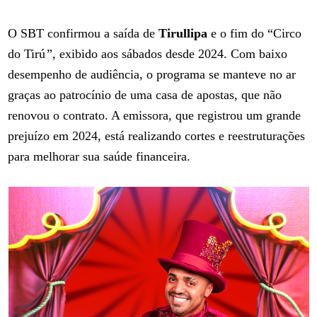
O SBT
confirmou a saída de
Tirullipa
e o fim do “Circo
do Tirú
”
, exibido aos sábados desde 2024. Com baixo
desempenho de audiência, o programa se manteve no ar
graças ao patrocínio de uma casa de apostas, que não
renovou o contrato. A emissora, que registrou um grande
prejuízo em 2024, está realizando cortes e reestruturações
para melhorar sua saúde financeira.