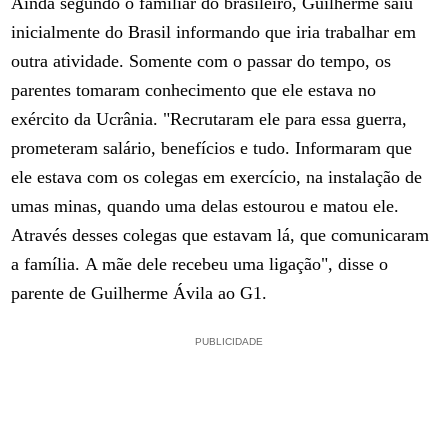
Ainda segundo o familiar do brasileiro, Guilherme saiu
inicialmente do Brasil informando que iria trabalhar em
outra atividade. Somente com o passar do tempo, os
parentes tomaram conhecimento que ele estava no
exército da Ucrânia. "Recrutaram ele para essa guerra,
prometeram salário, benefícios e tudo. Informaram que
ele estava com os colegas em exercício, na instalação de
umas minas, quando uma delas estourou e matou ele.
Através desses colegas que estavam lá, que comunicaram
a família. A mãe dele recebeu uma ligação", disse o
parente de Guilherme Ávila ao G1.
PUBLICIDADE