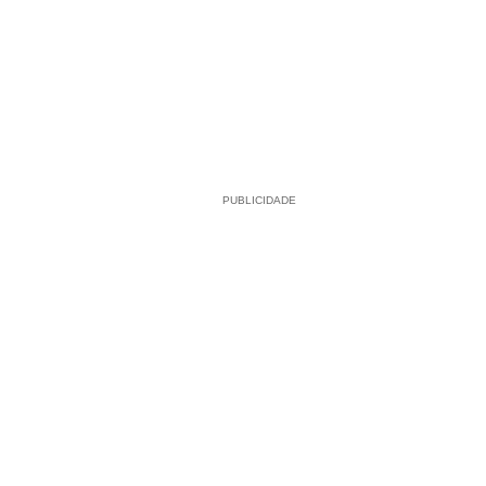
PUBLICIDADE