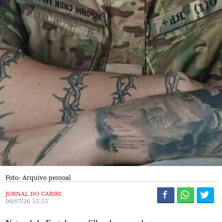
Foto: Arquivo pessoal
JORNAL DO CARIRI
06/07/26 15:15