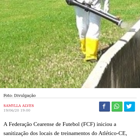
Foto: Divulgação
SAMYLLA ALVES
19/06/20 19:00
A Federação Cearense de Futebol (FCF) iniciou a
sanitização dos locais de treinamentos do Atlético-CE,