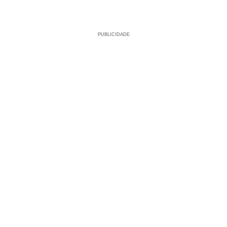
PUBLICIDADE