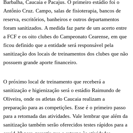
Barbalha, Caucaia e Pacajus. O primeiro estádio foi o
Antônio Cruz. Campo, salas de fisioterapia, bancos de
reserva, escritórios, banheiros e outros departamentos
foram sanitizados. A medida faz parte de um acerto entre
a FCF e os oito clubes do Campeonato Cearense, em que
ficou definido que a entidade será responsável pela
sanitização dos locais de treinamentos dos clubes que não
possuem grande aporte financeiro.
O próximo local de treinamento que receberá a
sanitização e higienização será o estádio Raimundo de
Oliveira, onde os atletas do Caucaia realizam a
preparação para as competições. Esse é o primeiro passo
para a retomada das atividades. Vale lembrar que além da
sanitização também serão oferecidos testes rápidos para a