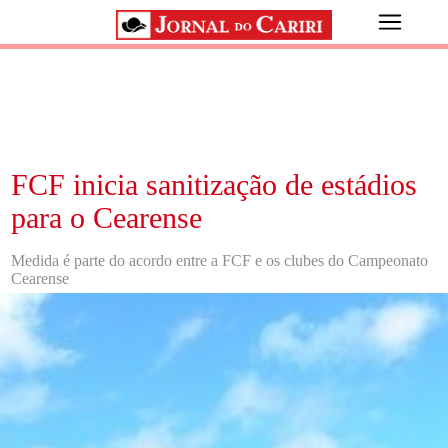
FCF inicia sanitização de estádios
para o Cearense
Medida é parte do acordo entre a FCF e os clubes do Campeonato
Cearense