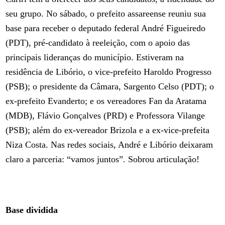
seu grupo. No sábado, o prefeito assareense reuniu sua
base para receber o deputado federal André Figueiredo
(PDT), pré-candidato à reeleição, com o apoio das
principais lideranças do município. Estiveram na
residência de Libório, o vice-prefeito Haroldo Progresso
(PSB); o presidente da Câmara, Sargento Celso (PDT); o
ex-prefeito Evanderto; e os vereadores Fan da Aratama
(MDB), Flávio Gonçalves (PRD) e Professora Vilange
(PSB); além do ex-vereador Brizola e a ex-vice-prefeita
Niza Costa. Nas redes sociais, André e Libório deixaram
claro a parceria: “vamos juntos”. Sobrou articulação!
Base dividida