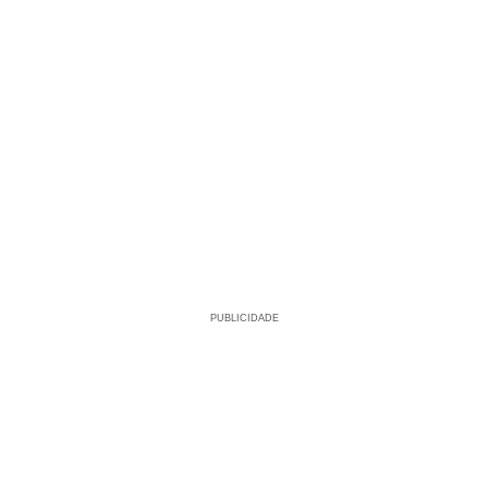
PUBLICIDADE