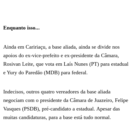
Enquanto isso...
Ainda em Caririaçu, a base aliada, ainda se divide nos
apoios do ex-vice-prefeito e ex-presidente da Câmara,
Rosivan Leite, que vota em Laís Nunes (PT) para estadual
e Yury do Paredão (MDB) para federal.
Indecisos, outros quatro vereadores da base aliada
negociam com o presidente da Câmara de Juazeiro, Felipe
Vasques (PSDB), pré-candidato a estadual. Apesar das
muitas candidaturas, para a base está tudo normal.