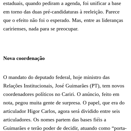
estaduais, quando pediram a agenda, foi unificar a base
em torno das duas pré-candidaturas à reeleição. Parece
que o efeito não foi o esperado. Mas, entre as lideranças
caririenses, nada para se preocupar.
Nova coordenação
O mandato do deputado federal, hoje ministro das
Relações Institucionais, José Guimarães (PT), tem novos
coordenadores políticos no Cariri. O anúncio, feito em
nota, pegou muita gente de surpresa. O papel, que era do
articulador Higor Carlos, agora será dividido entre seis
articuladores. Os nomes partem das bases fiéis a
Guimarães e terão poder de decidir, atuando como “porta-