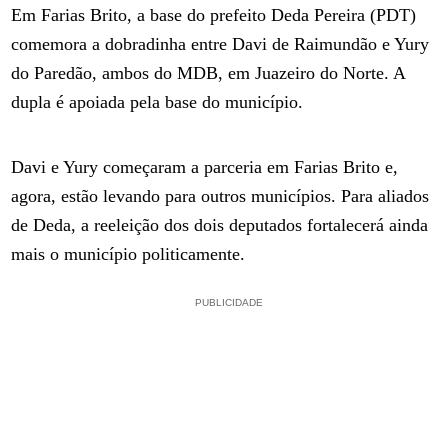
Em Farias Brito, a base do prefeito Deda Pereira (PDT)
comemora a dobradinha entre Davi de Raimundão e Yury
do Paredão, ambos do MDB, em Juazeiro do Norte. A
dupla é apoiada pela base do município.
Davi e Yury começaram a parceria em Farias Brito e,
agora, estão levando para outros municípios. Para aliados
de Deda, a reeleição dos dois deputados fortalecerá ainda
mais o município politicamente.
PUBLICIDADE