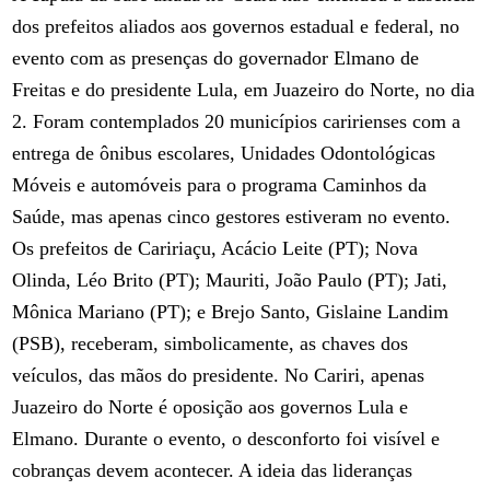
dos prefeitos aliados aos governos estadual e federal, no
evento com as presenças do governador Elmano de
Freitas e do presidente Lula, em Juazeiro do Norte, no dia
2. Foram contemplados 20 municípios caririenses com a
entrega de ônibus escolares, Unidades Odontológicas
Móveis e automóveis para o programa Caminhos da
Saúde, mas apenas cinco gestores estiveram no evento.
Os prefeitos de Caririaçu, Acácio Leite (PT); Nova
Olinda, Léo Brito (PT); Mauriti, João Paulo (PT); Jati,
Mônica Mariano (PT); e Brejo Santo, Gislaine Landim
(PSB), receberam, simbolicamente, as chaves dos
veículos, das mãos do presidente. No Cariri, apenas
Juazeiro do Norte é oposição aos governos Lula e
Elmano. Durante o evento, o desconforto foi visível e
cobranças devem acontecer. A ideia das lideranças