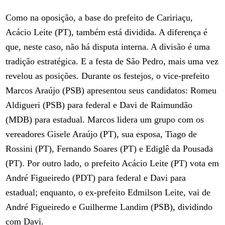
Como na oposição, a base do prefeito de Caririaçu,
Acácio Leite (PT), também está dividida. A diferença é
que, neste caso, não há disputa interna. A divisão é uma
tradição estratégica. E a festa de São Pedro, mais uma vez
revelou as posições. Durante os festejos, o vice-prefeito
Marcos Araújo (PSB) apresentou seus candidatos: Romeu
Aldigueri (PSB) para federal e Davi de Raimundão
(MDB) para estadual. Marcos lidera um grupo com os
vereadores Gisele Araújo (PT), sua esposa, Tiago de
Rossini (PT), Fernando Soares (PT) e Ediglê da Pousada
(PT). Por outro lado, o prefeito Acácio Leite (PT) vota em
André Figueiredo (PDT) para federal e Davi para
estadual; enquanto, o ex-prefeito Edmilson Leite, vai de
André Figueiredo e Guilherme Landim (PSB), dividindo
com Davi.