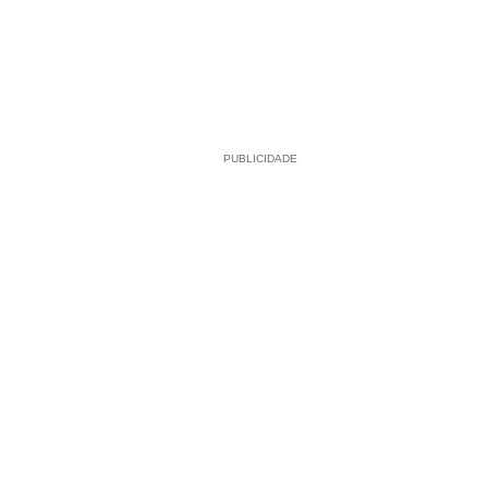
PUBLICIDADE