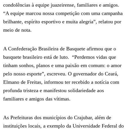
condolências à equipe juazeirense, familiares e amigos.
“A equipe marcou nossa competição com uma campanha
brilhante, espírito esportivo e muita alegria”, relatou por
meio de nota.
A Confederação Brasileira de Basquete afirmou que o
basquete brasileiro está de luto. “Perdemos vidas que
tinham sonhos, planos e uma paixão em comum: o amor
pelo nosso esporte”, escreveu. O governador do Ceará,
Elmano de Freitas, informou ter recebido a notícia com
profunda tristeza e manifestou solidariedade aos
familiares e amigos das vítimas.
As Prefeituras dos municípios do Crajubar, além de
instituições locais, a exemplo da Universidade Federal do