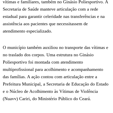
vítimas e familiares, também no Ginásio Poliesportivo. A
Secretaria de Saúde manteve articulação com a rede
estadual para garantir celeridade nas transferências e na
assistência aos pacientes que necessitassem de
atendimento especializado.
O município também auxiliou no transporte das vítimas e
no traslado dos corpos. Uma estrutura no Ginásio
Poliesportivo foi montada com atendimento
multiprofissional para acolhimento e acompanhamento
das famílias. A ação contou com articulação entre a
Prefeitura Municipal, a Secretaria de Educação do Estado
e o Núcleo de Acolhimento às Vítimas de Violência
(Nuavv) Cariri, do Ministério Público do Ceará.