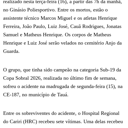
realizado nesta terça-feira (16), a partir das 7h da manhã,
no Ginásio Poliesportivo. Entre os mortos, estão o
assistente técnico Marcos Miguel e os atletas Henrique
Ferreira, João Paulo, Luiz José, Cauã Rodrigues, Jonatas
Samuel e Matheus Henrique. Os corpos de Matheus
Henrique e Luiz José serão velados no cemitério Anjo da
Guarda.
O grupo, que tinha sido campeão na categoria Sub-19 da
Copa Sobral 2026, realizada no último fim de semana,
sofreu o acidente na madrugada de segunda-feira (15), na
CE-187, no município de Tauá.
Entre os sobreviventes do acidente, o Hospital Regional
do Cariri (HRC) recebeu sete vítimas. Uma delas recebeu