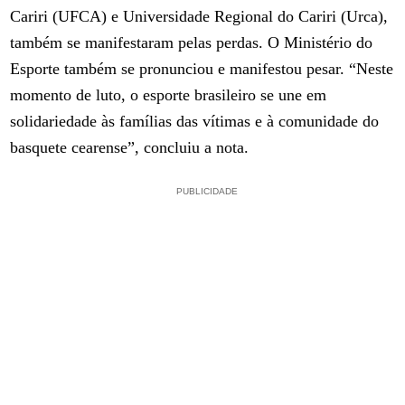
Cariri (UFCA) e Universidade Regional do Cariri (Urca),
também se manifestaram pelas perdas. O Ministério do
Esporte também se pronunciou e manifestou pesar. “Neste
momento de luto, o esporte brasileiro se une em
solidariedade às famílias das vítimas e à comunidade do
basquete cearense”, concluiu a nota.
PUBLICIDADE