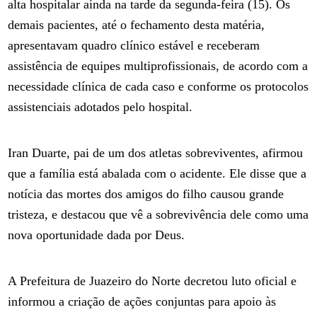
alta hospitalar ainda na tarde da segunda-feira (15). Os
demais pacientes, até o fechamento desta matéria,
apresentavam quadro clínico estável e receberam
assistência de equipes multiprofissionais, de acordo com a
necessidade clínica de cada caso e conforme os protocolos
assistenciais adotados pelo hospital.
Iran Duarte, pai de um dos atletas sobreviventes, afirmou
que a família está abalada com o acidente. Ele disse que a
notícia das mortes dos amigos do filho causou grande
tristeza, e destacou que vê a sobrevivência dele como uma
nova oportunidade dada por Deus.
A Prefeitura de Juazeiro do Norte decretou luto oficial e
informou a criação de ações conjuntas para apoio às