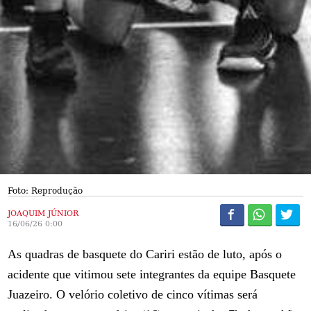
Foto: Reprodução
JOAQUIM JÚNIOR
16/06/26 0:00
As quadras de basquete do Cariri estão de luto, após o
acidente que vitimou sete integrantes da equipe Basquete
Juazeiro. O velório coletivo de cinco vítimas será