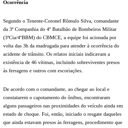
Ocorrência
Segundo o Tenente-Coronel Rômulo Silva, comandante
da 3ª Companhia do 4º Batalhão de Bombeiros Militar
(3ªCia/4ºBBM) do CBMCE, a equipe foi acionada por
volta das 3h da madrugada para atender à ocorrência do
acidente de trânsito. Os relatos iniciais indicavam a
existência de 46 vítimas, incluindo sobreviventes presos
às ferragens e outros com escoriações.
De acordo com o comandante, ao chegar ao local e
constatarem o capotamento do ônibus, encontraram
alguns passageiros nas proximidades do veículo ainda em
estado de choque. Foi, então, iniciado o resgate daqueles
que ainda estavam presos às ferragens, procedimento que