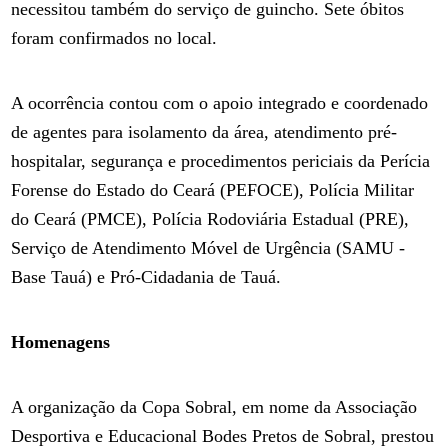
necessitou também do serviço de guincho. Sete óbitos
foram confirmados no local.
A ocorrência contou com o apoio integrado e coordenado
de agentes para isolamento da área, atendimento pré-
hospitalar, segurança e procedimentos periciais da Perícia
Forense do Estado do Ceará (PEFOCE), Polícia Militar
do Ceará (PMCE), Polícia Rodoviária Estadual (PRE),
Serviço de Atendimento Móvel de Urgência (SAMU -
Base Tauá) e Pró-Cidadania de Tauá.
Homenagens
A organização da Copa Sobral, em nome da Associação
Desportiva e Educacional Bodes Pretos de Sobral, prestou