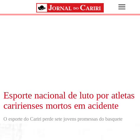
Esporte nacional de luto por atletas
caririenses mortos em acidente
O esporte do Cariri perde sete jovens promessas do basquete