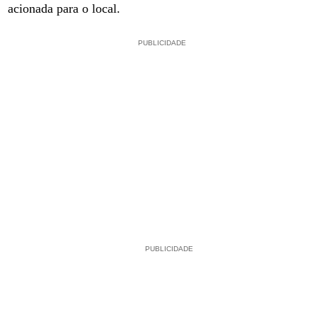
acionada para o local.
PUBLICIDADE
PUBLICIDADE