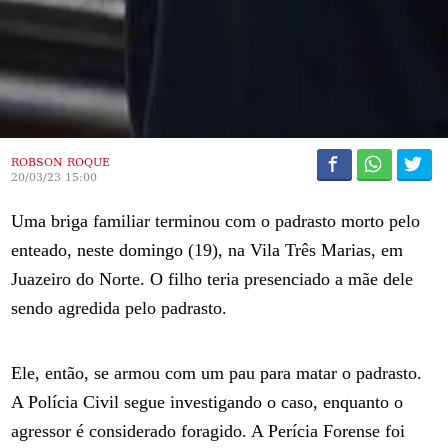
ROBSON ROQUE
20/03/23 15:00
Uma briga familiar terminou com o padrasto morto pelo
enteado, neste domingo (19), na Vila Três Marias, em
Juazeiro do Norte. O filho teria presenciado a mãe dele
sendo agredida pelo padrasto.
Ele, então, se armou com um pau para matar o padrasto.
A Polícia Civil segue investigando o caso, enquanto o
agressor é considerado foragido. A Perícia Forense foi