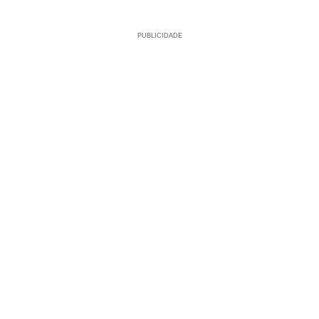
PUBLICIDADE