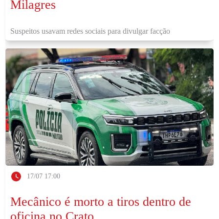
Milagres
Suspeitos usavam redes sociais para divulgar facção
17/07 17:00
Mecânico é morto a tiros dentro de
oficina no Crato