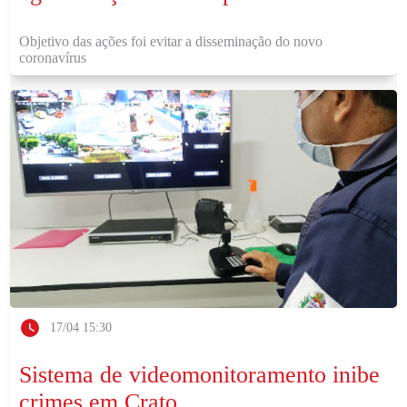
Objetivo das ações foi evitar a disseminação do novo
coronavírus
17/04 15:30
Sistema de videomonitoramento inibe
crimes em Crato