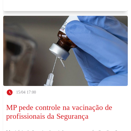
15/04 17:00
MP pede controle na vacinação de
profissionais da Segurança