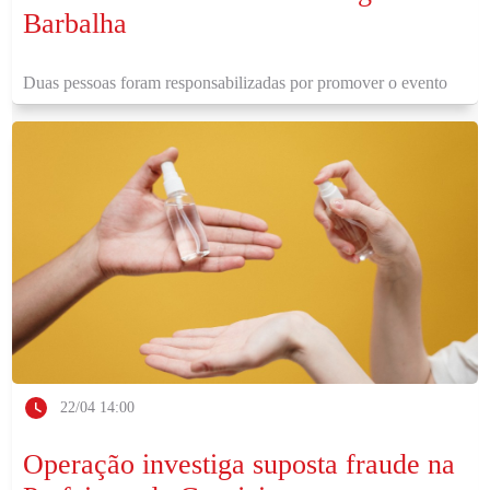
Barbalha
Duas pessoas foram responsabilizadas por promover o evento
22/04 14:00
Operação investiga suposta fraude na