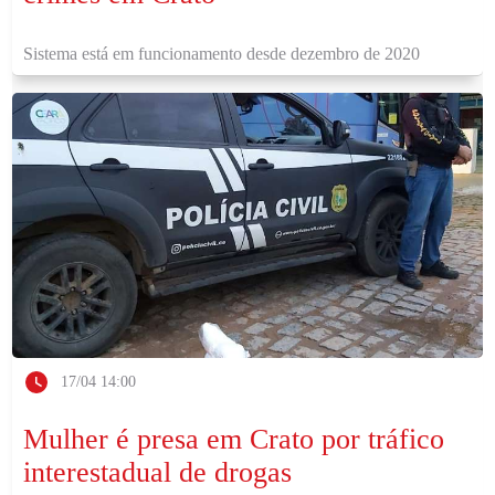
Sistema está em funcionamento desde dezembro de 2020
17/04 14:00
Mulher é presa em Crato por tráfico
interestadual de drogas