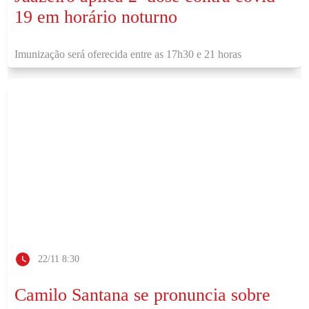
19 em horário noturno
Imunização será oferecida entre as 17h30 e 21 horas
22/11 8:30
Camilo Santana se pronuncia sobre