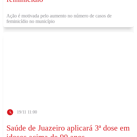
Ação é motivada pelo aumento no número de casos de
feminicídio no município
19/11 11:00
Saúde de Juazeiro aplicará 3ª dose em