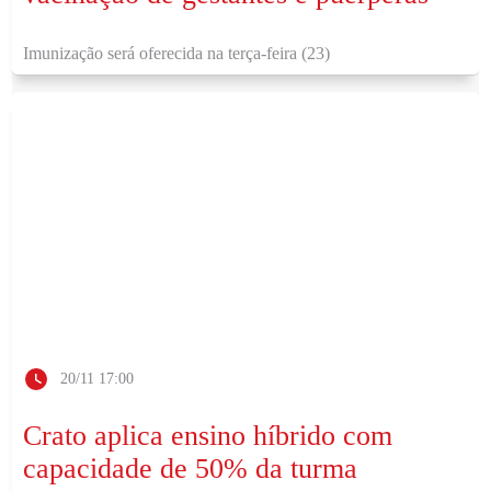
Imunização será oferecida na terça-feira (23)
20/11 17:00
Crato aplica ensino híbrido com
capacidade de 50% da turma