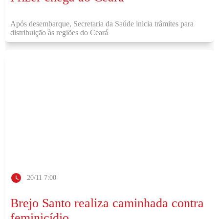
Após desembarque, Secretaria da Saúde inicia trâmites para
distribuição às regiões do Ceará
20/11 7:00
Brejo Santo realiza caminhada contra
feminicídio