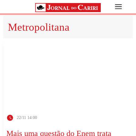
Metropolitana
22/11 14:00
Mais uma questão do Enem trata