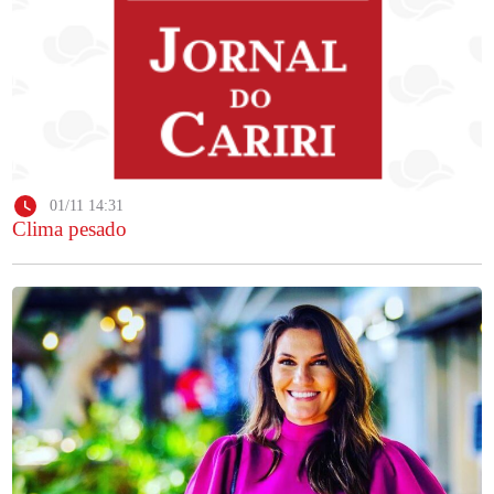
01/11 14:31
Clima pesado