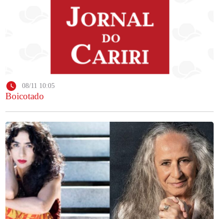
08/11 10:05
Boicotado