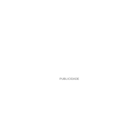
PUBLICIDADE