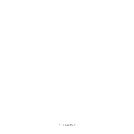
PUBLICIDADE