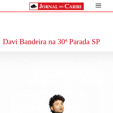
Davi Bandeira na 30ª Parada SP