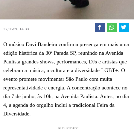
27/05/26 14:33
O músico Davi Bandeira confirma presença em mais uma
edição histórica da 30ª Parada SP, reunindo na Avenida
Paulista grandes shows, performances, DJs e artistas que
celebram a música, a cultura e a diversidade LGBT+. O
evento promete movimentar São Paulo com muita
representatividade e energia. A concentração acontece no
dia 7 de junho, às 10h, na Avenida Paulista. Antes, no dia
4, a agenda do orgulho inclui a tradicional Feira da
Diversidade.
PUBLICIDADE