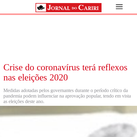
Crise do coronavírus terá reflexos
nas eleições 2020
Medidas adotadas pelos governantes durante o período crítico da
pandemia podem influenciar na aprovação popular, tendo em vista
as eleições deste ano.