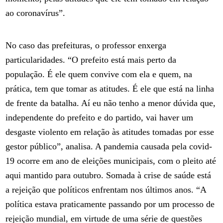
ao coronavírus”.
No caso das prefeituras, o professor enxerga
particularidades. “O prefeito está mais perto da
população. É ele quem convive com ela e quem, na
prática, tem que tomar as atitudes. É ele que está na linha
de frente da batalha. Aí eu não tenho a menor dúvida que,
independente do prefeito e do partido, vai haver um
desgaste violento em relação às atitudes tomadas por esse
gestor público”, analisa. A pandemia causada pela covid-
19 ocorre em ano de eleições municipais, com o pleito até
aqui mantido para outubro. Somada à crise de saúde está
a rejeição que políticos enfrentam nos últimos anos. “A
política estava praticamente passando por um processo de
rejeição mundial, em virtude de uma série de questões