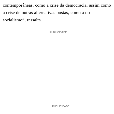
contemporâneas, como a crise da democracia, assim como
a crise de outras alternativas postas, como a do
socialismo”, ressalta.
PUBLICIDADE
PUBLICIDADE