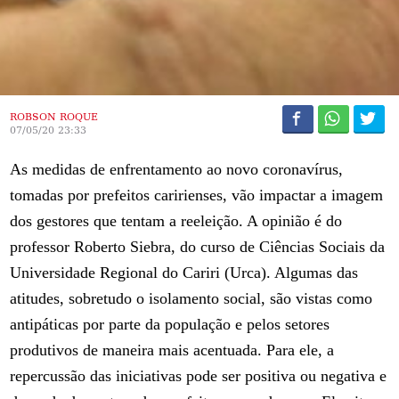
ROBSON ROQUE
07/05/20 23:33
As medidas de enfrentamento ao novo coronavírus,
tomadas por prefeitos caririenses, vão impactar a imagem
dos gestores que tentam a reeleição. A opinião é do
professor Roberto Siebra, do curso de Ciências Sociais da
Universidade Regional do Cariri (Urca). Algumas das
atitudes, sobretudo o isolamento social, são vistas como
antipáticas por parte da população e pelos setores
produtivos de maneira mais acentuada. Para ele, a
repercussão das iniciativas pode ser positiva ou negativa e