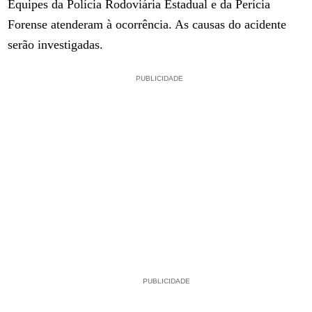
Equipes da Polícia Rodoviária Estadual e da Perícia
Forense atenderam à ocorrência. As causas do acidente
serão investigadas.
PUBLICIDADE
PUBLICIDADE