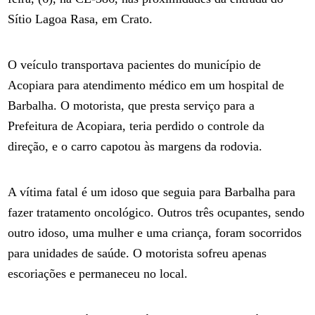
Sítio Lagoa Rasa, em Crato.
O veículo transportava pacientes do município de
Acopiara para atendimento médico em um hospital de
Barbalha. O motorista, que presta serviço para a
Prefeitura de Acopiara, teria perdido o controle da
direção, e o carro capotou às margens da rodovia.
A vítima fatal é um idoso que seguia para Barbalha para
fazer tratamento oncológico. Outros três ocupantes, sendo
outro idoso, uma mulher e uma criança, foram socorridos
para unidades de saúde. O motorista sofreu apenas
escoriações e permaneceu no local.