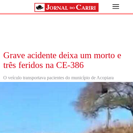
Grave acidente deixa um morto e
três feridos na CE-386
O veículo transportava pacientes do município de Acopiara